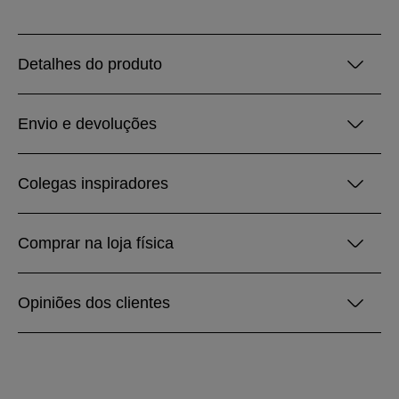
Detalhes do produto
Envio e devoluções
Colegas inspiradores
Comprar na loja física
Opiniões dos clientes