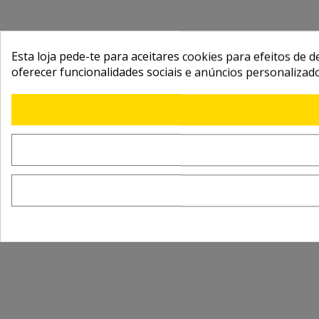
Esta loja pede-te para aceitares cookies para efeitos de d
oferecer funcionalidades sociais e anúncios personalizad