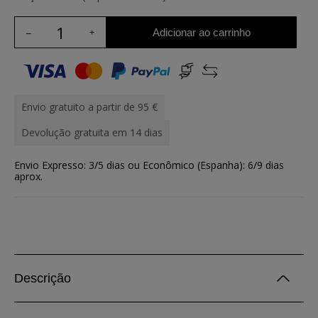
Adicionar ao carrinho
Envio gratuito a partir de 95 €
Devolução gratuita em 14 dias
Envio Expresso: 3/5 dias ou Econômico (Espanha): 6/9 dias
aprox.
Descrição