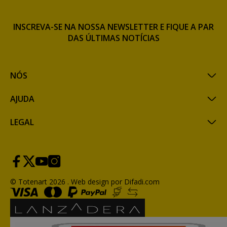
INSCREVA-SE NA NOSSA NEWSLETTER E FIQUE A PAR
DAS ÚLTIMAS NOTÍCIAS
NÓS
AJUDA
LEGAL
© Totenart 2026 .
Web design por Difadi.com