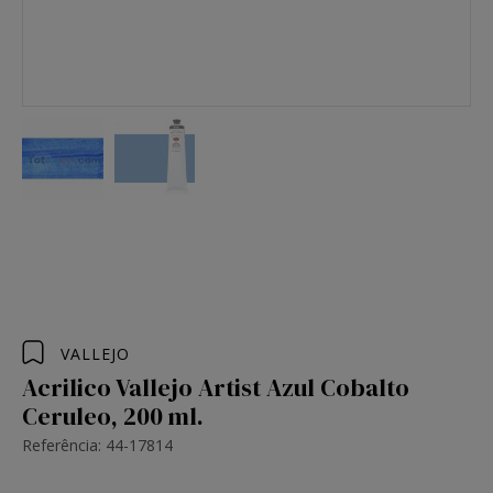
VALLEJO
Acrilico Vallejo Artist Azul Cobalto
Ceruleo, 200 ml.
Referência: 44-17814