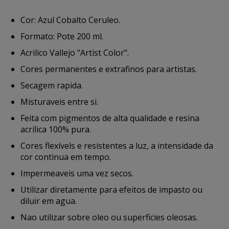
Cor: Azul Cobalto Ceruleo.
Formato: Pote 200 ml.
Acrilico Vallejo "Artist Color".
Cores permanentes e extrafinos para artistas.
Secagem rapida.
Misturaveis entre si.
Feita com pigmentos de alta qualidade e resina
acrílica 100% pura.
Cores flexívels e resistentes a luz, a intensidade da
cor continua em tempo.
Impermeaveis uma vez secos.
Utilizar diretamente para efeitos de impasto ou
diluir em agua.
Nao utilizar sobre oleo ou superficies oleosas.