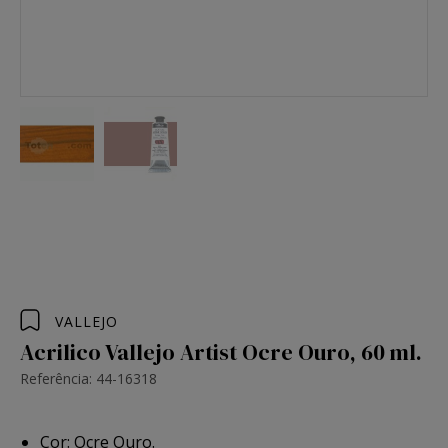
VALLEJO
Acrilico Vallejo Artist Ocre Ouro, 60 ml.
Referência: 44-16318
Cor: Ocre Ouro.