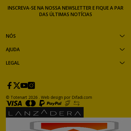
INSCREVA-SE NA NOSSA NEWSLETTER E FIQUE A PAR
DAS ÚLTIMAS NOTÍCIAS
NÓS
AJUDA
LEGAL
© Totenart 2026 .
Web design por Difadi.com