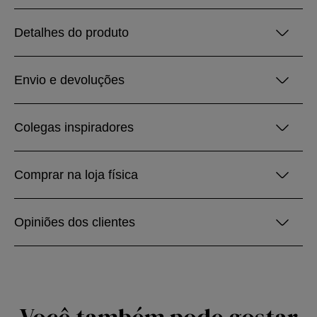
Detalhes do produto
Envio e devoluções
Colegas inspiradores
Comprar na loja física
Opiniões dos clientes