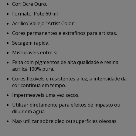
Cor: Ocre Ouro.
Formato: Pote 60 ml.
Acrilico Vallejo "Artist Color".
Cores permanentes e extrafinos para artistas.
Secagem rapida.
Misturaveis entre si.
Feita com pigmentos de alta qualidade e resina
acrílica 100% pura.
Cores flexívels e resistentes a luz, a intensidade da
cor continua em tempo.
Impermeaveis uma vez secos.
Utilizar diretamente para efeitos de impasto ou
diluir em agua.
Nao utilizar sobre oleo ou superficies oleosas.