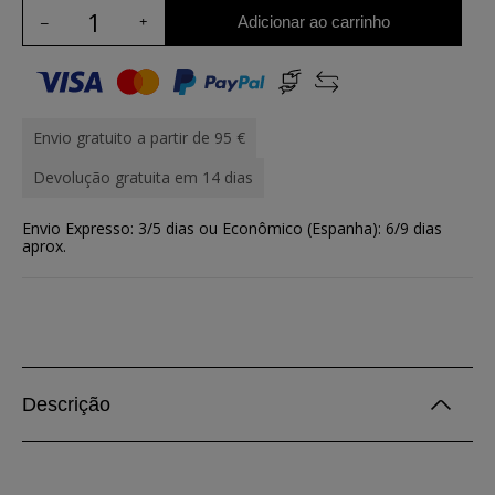
Adicionar ao carrinho
Envio gratuito a partir de 95 €
Devolução gratuita em 14 dias
Envio Expresso: 3/5 dias ou Econômico (Espanha): 6/9 dias
aprox.
Descrição