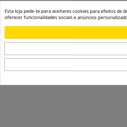
Esta loja pede-te para aceitares cookies para efeitos de d
oferecer funcionalidades sociais e anúncios personalizad