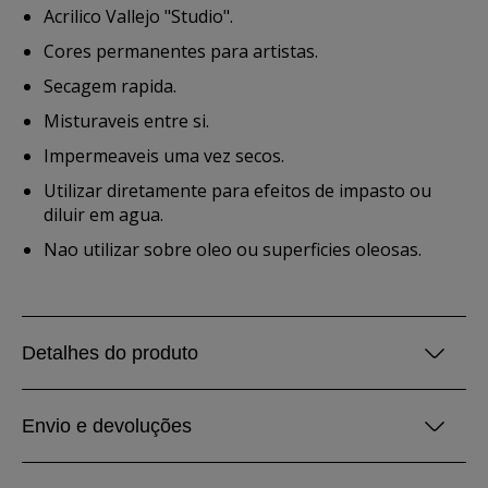
Acrilico Vallejo "Studio".
Cores permanentes para artistas.
Secagem rapida.
Misturaveis entre si.
Impermeaveis uma vez secos.
Utilizar diretamente para efeitos de impasto ou
diluir em agua.
Nao utilizar sobre oleo ou superficies oleosas.
Detalhes do produto
Envio e devoluções