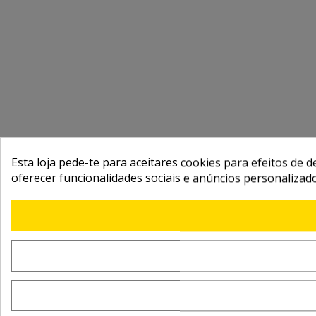
Esta loja pede-te para aceitares cookies para efeitos de d
oferecer funcionalidades sociais e anúncios personalizad