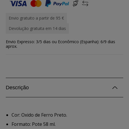
Envio gratuito a partir de 95 €
Devolução gratuita em 14 dias
Envio Expresso: 3/5 dias ou Econômico (Espanha): 6/9 dias
aprox.
Descrição
Cor: Oxido de Ferro Preto.
Formato: Pote 58 ml.