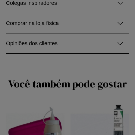
Colegas inspiradores
Comprar na loja física
Opiniões dos clientes
Você também pode gostar