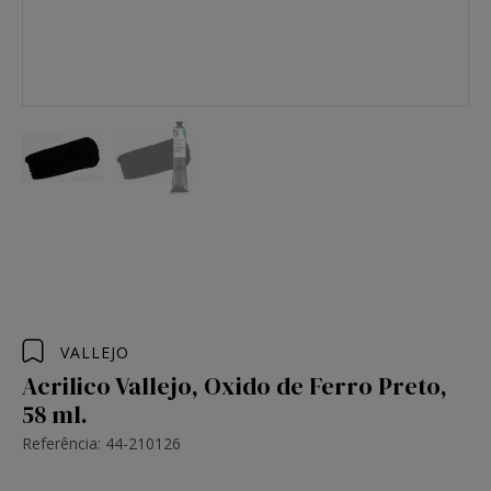
VALLEJO
Acrilico Vallejo, Oxido de Ferro Preto,
58 ml.
Referência: 44-210126