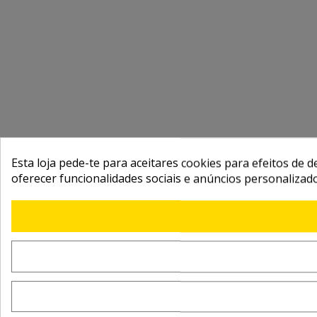
Esta loja pede-te para aceitares cookies para efeitos de d
oferecer funcionalidades sociais e anúncios personalizad