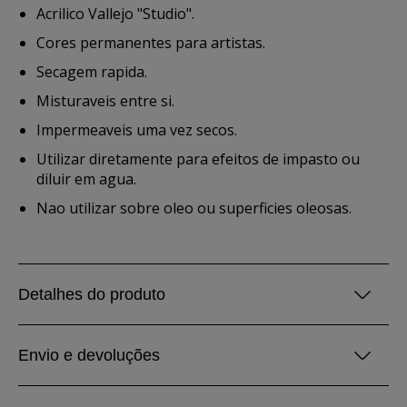
Acrilico Vallejo "Studio".
Cores permanentes para artistas.
Secagem rapida.
Misturaveis entre si.
Impermeaveis uma vez secos.
Utilizar diretamente para efeitos de impasto ou
diluir em agua.
Nao utilizar sobre oleo ou superficies oleosas.
Detalhes do produto
Envio e devoluções