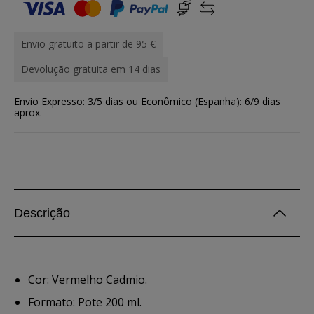
Envio gratuito a partir de 95 €
Devolução gratuita em 14 dias
Envio Expresso: 3/5 dias ou Econômico (Espanha): 6/9 dias
aprox.
Descrição
Cor: Vermelho Cadmio.
Formato: Pote 200 ml.