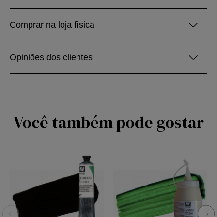
Comprar na loja física
Opiniões dos clientes
Você também pode gostar