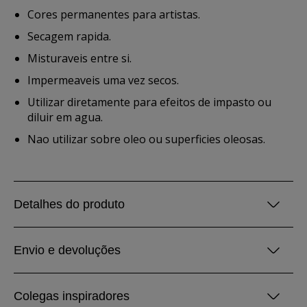
Cores permanentes para artistas.
Secagem rapida.
Misturaveis entre si.
Impermeaveis uma vez secos.
Utilizar diretamente para efeitos de impasto ou
diluir em agua.
Nao utilizar sobre oleo ou superficies oleosas.
Detalhes do produto
Envio e devoluções
Colegas inspiradores