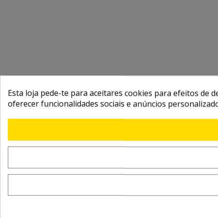
Esta loja pede-te para aceitares cookies para efeitos de d
oferecer funcionalidades sociais e anúncios personalizad