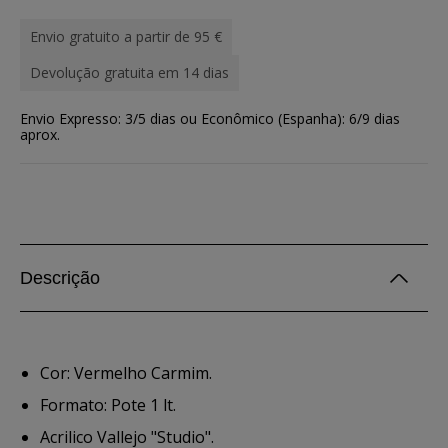
Envio gratuito a partir de 95 €
Devolução gratuita em 14 dias
Envio Expresso: 3/5 dias ou Econômico (Espanha): 6/9 dias
aprox.
Descrição
Cor: Vermelho Carmim.
Formato: Pote 1 lt.
Acrilico Vallejo "Studio".