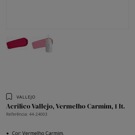
VALLEJO
Acrilico Vallejo, Vermelho Carmim, 1 lt.
Referência: 44-24003
Cor: Vermelho Carmim.