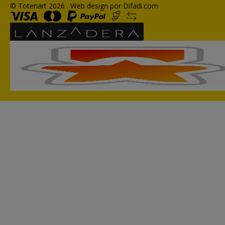
© Totenart 2026 .
Web design por Difadi.com