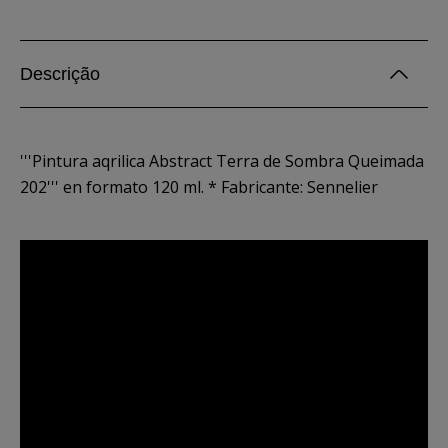
Descrição
'''Pintura aqrilica Abstract Terra de Sombra Queimada
202''' en formato 120 ml. * Fabricante: Sennelier