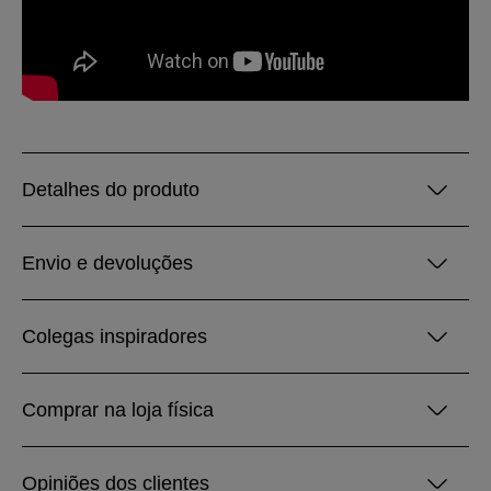
Detalhes do produto
Envio e devoluções
Colegas inspiradores
Comprar na loja física
Opiniões dos clientes