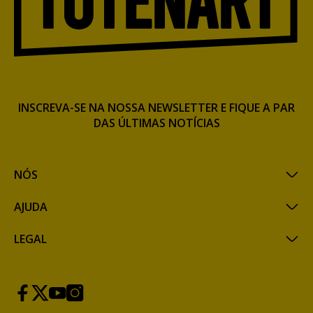
INSCREVA-SE NA NOSSA NEWSLETTER E FIQUE A PAR
DAS ÚLTIMAS NOTÍCIAS
NÓS
AJUDA
LEGAL