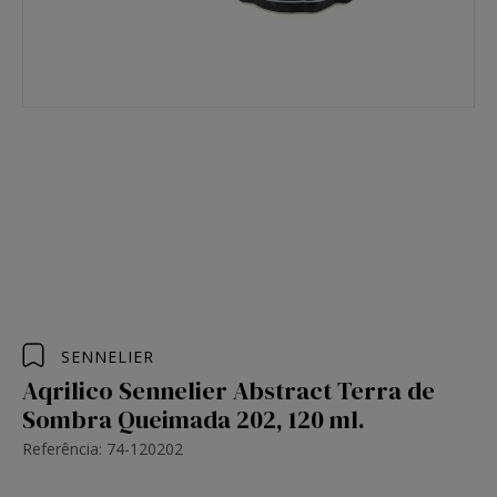
SENNELIER
Aqrilico Sennelier Abstract Terra de
Sombra Queimada 202, 120 ml.
Referência: 74-120202