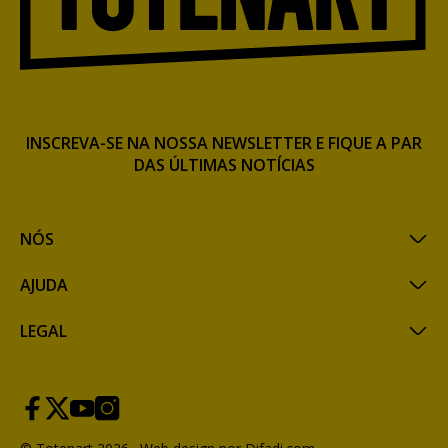
INSCREVA-SE NA NOSSA NEWSLETTER E FIQUE A PAR
DAS ÚLTIMAS NOTÍCIAS
NÓS
AJUDA
LEGAL