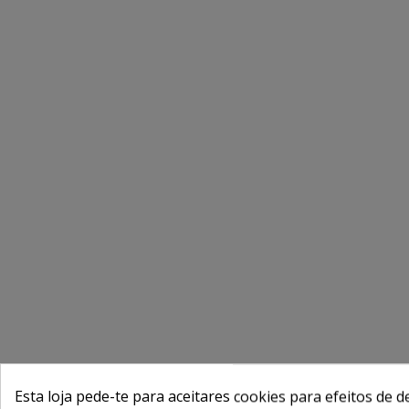
Esta loja pede-te para aceitares cookies para efeitos de d