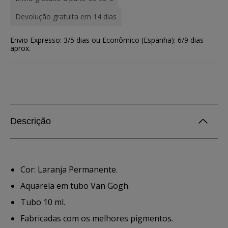
Devolução gratuita em 14 dias
Envio Expresso: 3/5 dias ou Econômico (Espanha): 6/9 dias
aprox.
Descrição
Cor: Laranja Permanente.
Aquarela em tubo Van Gogh.
Tubo 10 ml.
Fabricadas com os melhores pigmentos.