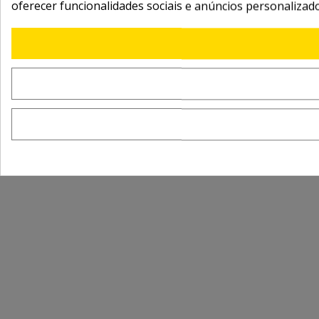
oferecer funcionalidades sociais e anúncios personalizad