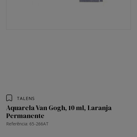
TALENS
Aquarela Van Gogh, 10 ml, Laranja
Permanente
Referência: 65-266AT