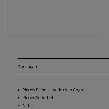
Descrição
Pinceis Plano, sintetico Van Gogh
Pinceis Serie 194.
N: 12.