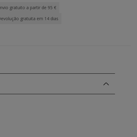
nvio gratuito a partir de 95 €
evolução gratuita em 14 dias