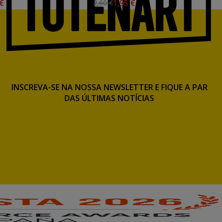
 €
1,95 €
2,60 €
INSCREVA-SE NA NOSSA NEWSLETTER E FIQUE A PAR
DAS ÚLTIMAS NOTÍCIAS