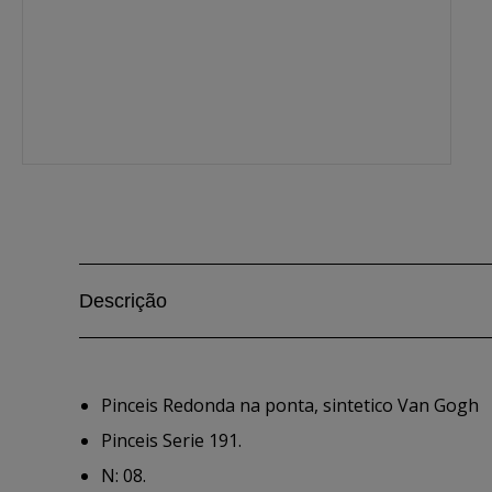
Descrição
Pinceis Redonda na ponta, sintetico Van Gogh
Pinceis Serie 191.
N: 08.