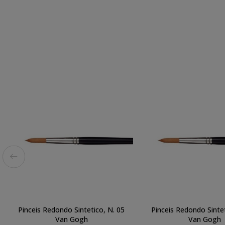
Pinceis Redondo Sintetico, N. 05
Pinceis Redondo Sintet
Van Gogh
Van Gogh