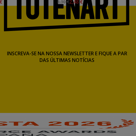
 €
2,48 €
3,30 €
INSCREVA-SE NA NOSSA NEWSLETTER E FIQUE A PAR
DAS ÚLTIMAS NOTÍCIAS