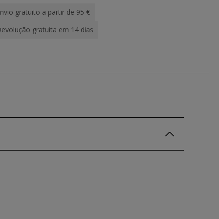
nvio gratuito a partir de 95 €
evolução gratuita em 14 dias