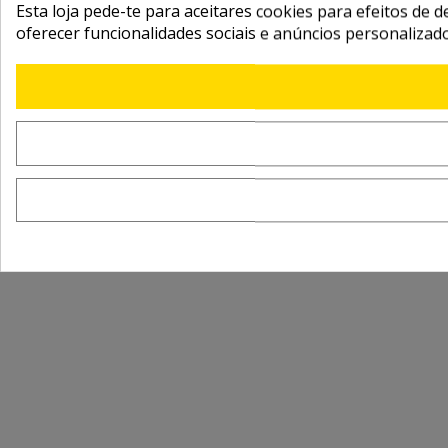
Esta loja pede-te para aceitares cookies para efeitos de d
oferecer funcionalidades sociais e anúncios personalizad