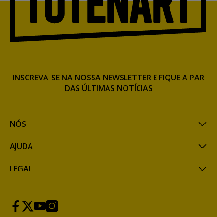
INSCREVA-SE NA NOSSA NEWSLETTER E FIQUE A PAR
DAS ÚLTIMAS NOTÍCIAS
NÓS
AJUDA
LEGAL