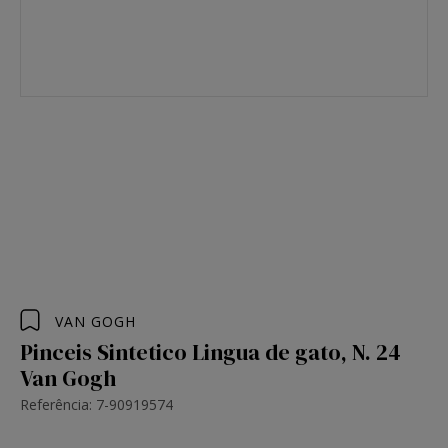
VAN GOGH
Pinceis Sintetico Lingua de gato, N. 24
Van Gogh
Referência: 7-90919574