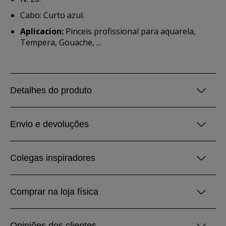
Cabo: Curto azul.
Aplicacion:
Pinceis profissional para aquarela,
Tempera, Gouache, ...
Detalhes do produto
Envio e devoluções
Colegas inspiradores
Comprar na loja física
Opiniões dos clientes