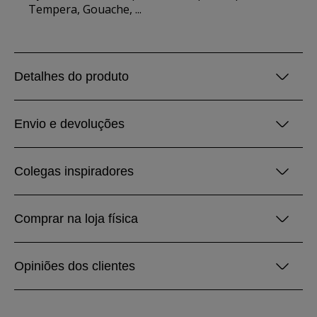
Tempera, Gouache, ...
Detalhes do produto
Envio e devoluções
Colegas inspiradores
Comprar na loja física
Opiniões dos clientes