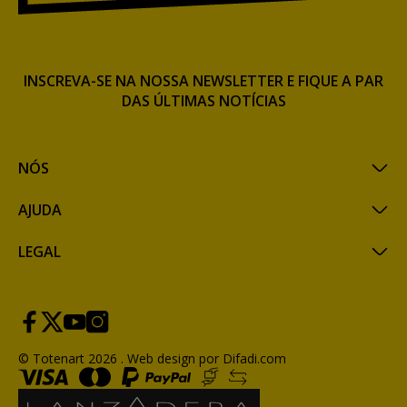
INSCREVA-SE NA NOSSA NEWSLETTER E FIQUE A PAR
DAS ÚLTIMAS NOTÍCIAS
NÓS
AJUDA
LEGAL
© Totenart 2026 .
Web design por Difadi.com