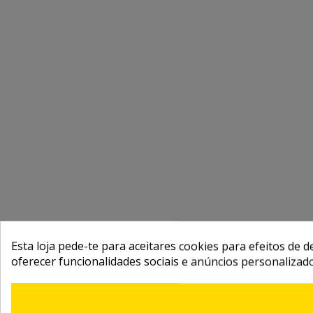
Esta loja pede-te para aceitares cookies para efeitos de d
oferecer funcionalidades sociais e anúncios personalizad