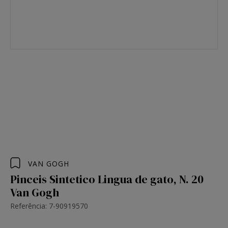
VAN GOGH
Pinceis Sintetico Lingua de gato, N. 20
Van Gogh
Referência: 7-90919570