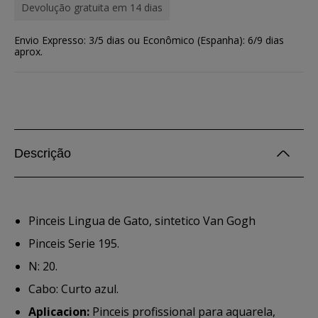
Devolução gratuita em 14 dias
Envio Expresso: 3/5 dias ou Econômico (Espanha): 6/9 dias
aprox.
Descrição
Pinceis Lingua de Gato, sintetico Van Gogh
Pinceis Serie 195.
N: 20.
Cabo: Curto azul.
Aplicacion:
Pinceis profissional para aquarela,