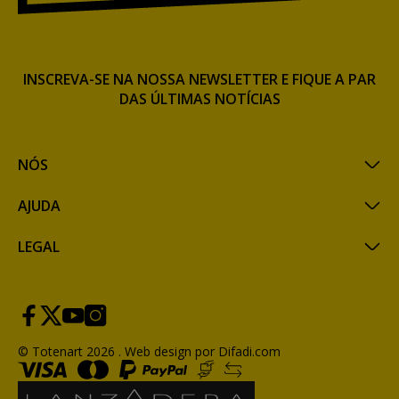
INSCREVA-SE NA NOSSA NEWSLETTER E FIQUE A PAR
DAS ÚLTIMAS NOTÍCIAS
NÓS
AJUDA
LEGAL
© Totenart 2026 .
Web design por Difadi.com