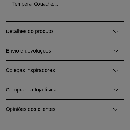
Tempera, Gouache, ...
Detalhes do produto
Envio e devoluções
Colegas inspiradores
Comprar na loja física
Opiniões dos clientes