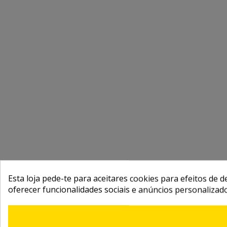
Esta loja pede-te para aceitares cookies para efeitos de d
oferecer funcionalidades sociais e anúncios personalizad