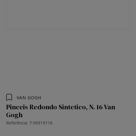
VAN GOGH
Pinceis Redondo Sintetico, N. 16 Van
Gogh
Referência: 7-90919116