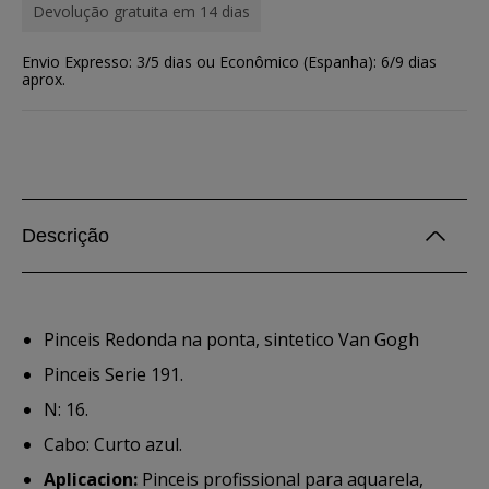
Devolução gratuita em 14 dias
Envio Expresso: 3/5 dias ou Econômico (Espanha): 6/9 dias
aprox.
Descrição
Pinceis Redonda na ponta, sintetico Van Gogh
Pinceis Serie 191.
N: 16.
Cabo: Curto azul.
Aplicacion:
Pinceis profissional para aquarela,