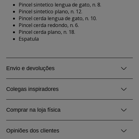
Pincel sintetico lengua de gato, n. 8.
Pincel sintetico plano, n. 12.
Pincel cerda lengua de gato, n. 10.
Pincel cerda redondo, n. 6.
Pincel cerda plano, n. 18.
Espatula
Envio e devoluções
Colegas inspiradores
Comprar na loja física
Opiniões dos clientes