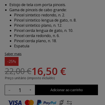
Estojo de tela com porta pinceis.
Gama de pinceis de cabo grande:
Pincel sintetico redondo, n. 2.
Pincel sintetico lengua de gato, n. 8.
Pincel sintetico plano, n. 12.
Pincel cerda lengua de gato, n. 10.
Pincel cerda redondo, n. 6.
Pincel cerda plano, n. 18.
Espatula
Saber mais
-25%
16,50 €
22,00 €
Preço unitário (imposto incluído)
Adicionar ao carrinho