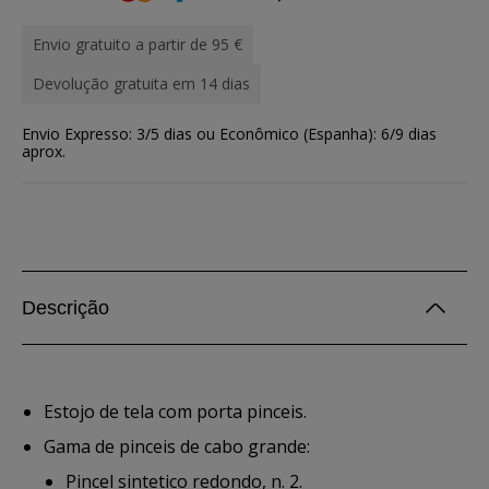
Envio gratuito a partir de 95 €
Devolução gratuita em 14 dias
Envio Expresso: 3/5 dias ou Econômico (Espanha): 6/9 dias
aprox.
Descrição
Estojo de tela com porta pinceis.
Gama de pinceis de cabo grande:
Pincel sintetico redondo, n. 2.