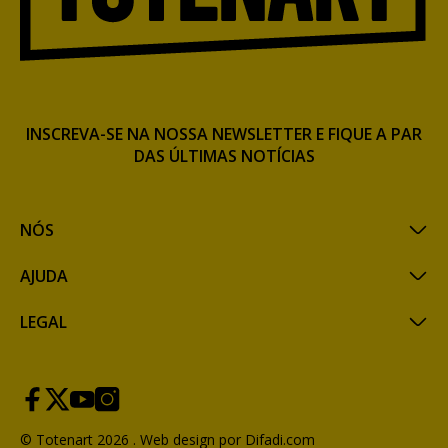
INSCREVA-SE NA NOSSA NEWSLETTER E FIQUE A PAR
DAS ÚLTIMAS NOTÍCIAS
NÓS
AJUDA
LEGAL
© Totenart 2026 .
Web design por Difadi.com