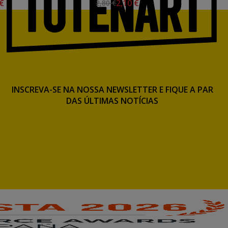
 €
2,10 €
2,80 €
INSCREVA-SE NA NOSSA NEWSLETTER E FIQUE A PAR
DAS ÚLTIMAS NOTÍCIAS