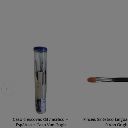
Caso 6 escovas Oil / acrílico +
Pinceis Sintetico Lingua
Espátula + Caso Van Gogh
0 Van Gogh