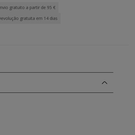
nvio gratuito a partir de 95 €
evolução gratuita em 14 dias