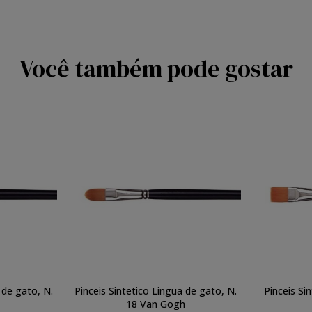
Você também pode gostar
 de gato, N.
Pinceis Sintetico Lingua de gato, N.
Pinceis Si
18 Van Gogh