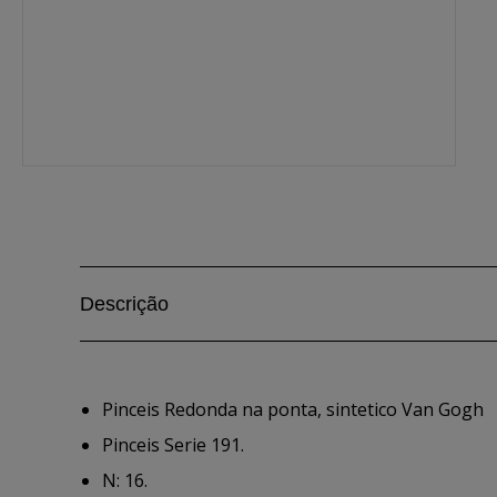
Descrição
Pinceis Redonda na ponta, sintetico Van Gogh
Pinceis Serie 191.
N: 16.