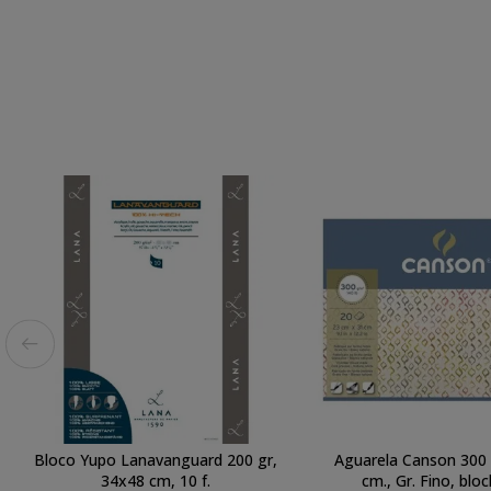
Bloco Yupo Lanavanguard 200 gr,
Aguarela Canson 300 
34x48 cm, 10 f.
cm., Gr. Fino, bloc