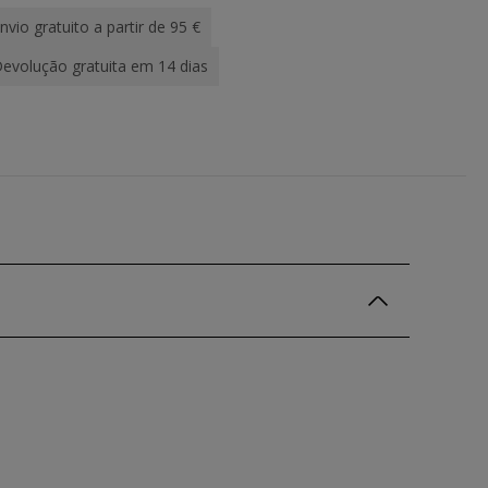
nvio gratuito a partir de 95 €
evolução gratuita em 14 dias