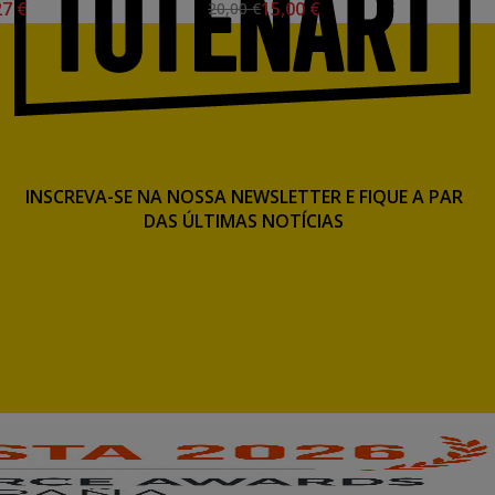
27 €
15,00 €
20,00 €
INSCREVA-SE NA NOSSA NEWSLETTER E FIQUE A PAR
DAS ÚLTIMAS NOTÍCIAS