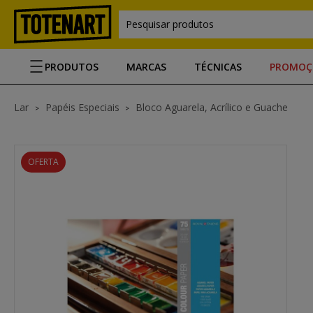
Pesquisar produtos
PRODUTOS
MARCAS
TÉCNICAS
PROMOÇ
Lar
Papéis Especiais
Bloco Aguarela, Acrílico e Guache
OFERTA