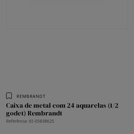
REMBRANDT
Caixa de metal com 24 aquarelas (1/2
godet) Rembrandt
Referência: 65-05838625