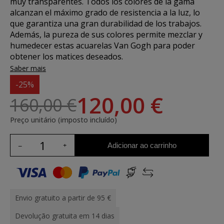
muy transparentes. Todos los colores de la gama
alcanzan el máximo grado de resistencia a la luz, lo
que garantiza una gran durabilidad de los trabajos.
Además, la pureza de sus colores permite mezclar y
humedecer estas acuarelas Van Gogh para poder
obtener los matices deseados.
Saber mais
-25%
120,00 €
160,00 €
Preço unitário (imposto incluído)
Adicionar ao carrinho
Envio gratuito a partir de 95 €
Devolução gratuita em 14 dias