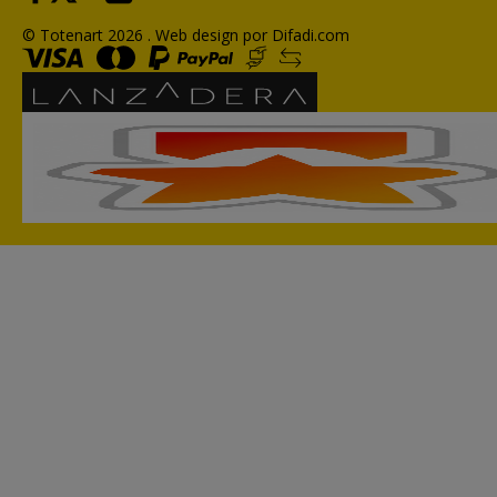
© Totenart 2026 .
Web design por Difadi.com