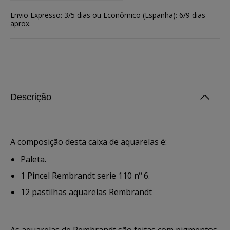
Envio Expresso: 3/5 dias ou Econômico (Espanha): 6/9 dias
aprox.
Descrição
A composição desta caixa de aquarelas é:
Paleta.
1 Pincel Rembrandt serie 110 nº 6.
12 pastilhas aquarelas Rembrandt