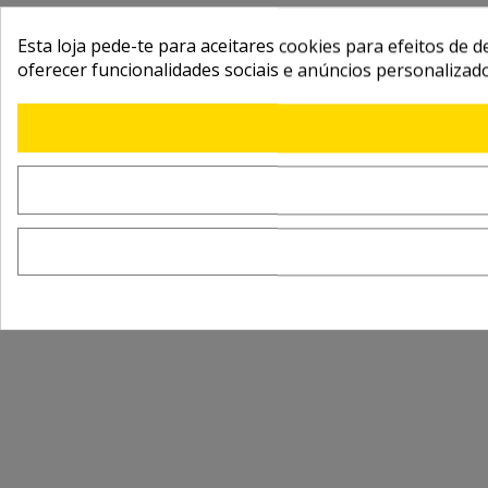
Esta loja pede-te para aceitares cookies para efeitos de d
oferecer funcionalidades sociais e anúncios personalizad