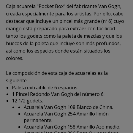
Caja acuarela "Pocket Box" del fabricante Van Gogh
,
creada especialmente para los artistas. Por ello, cabe
destacar que incluye un pincel más grande (nº 6) cuyo
mango está preparado para extraer con facilidad
tanto los godets como la paleta de mezclas y que los
huecos de la paleta que incluye son más profundos,
así como los espacios donde están situados los
colores.
La composición de esta caja de acuarelas es la
siguiente:
Paleta extraible de 6 espacios.
1 Pincel Redondo Van Gogh del número 6.
12 1/2 godets:
Acuarela Van Gogh 108 Blanco de China.
Acuarela Van Gogh 254 Amarillo limón
permanente.
Acuarela Van Gogh 158 Amarillo Azo medio.