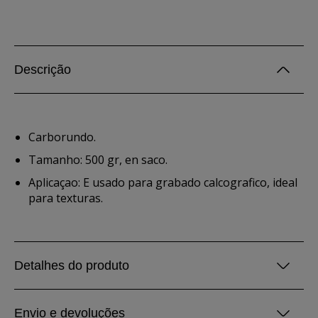
Descrição
Carborundo.
Tamanho: 500 gr, en saco.
Aplicaçao: E usado para grabado calcografico, ideal
para texturas.
Detalhes do produto
Envio e devoluções