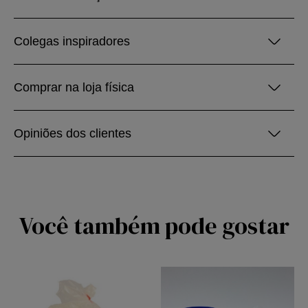
Colegas inspiradores
Comprar na loja física
Opiniões dos clientes
Você também pode gostar