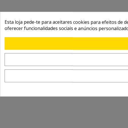
Esta loja pede-te para aceitares cookies para efeitos de d
oferecer funcionalidades sociais e anúncios personalizad