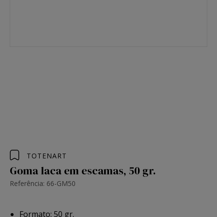
TOTENART
Goma laca em escamas, 50 gr.
Referência: 66-GM50
Formato: 50 gr.