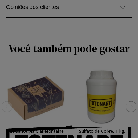
Opiniões dos clientes
Você também pode gostar
Kit cianotipia Clairefontaine
Sulfato de Cobre, 1 kg.