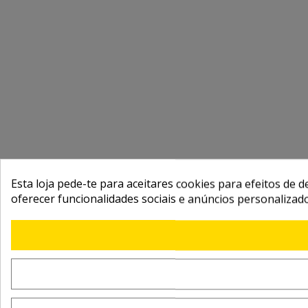
Esta loja pede-te para aceitares cookies para efeitos de d
oferecer funcionalidades sociais e anúncios personalizad