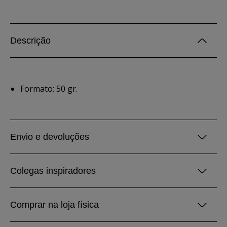
Descrição
Formato: 50 gr.
Envio e devoluções
Colegas inspiradores
Comprar na loja física