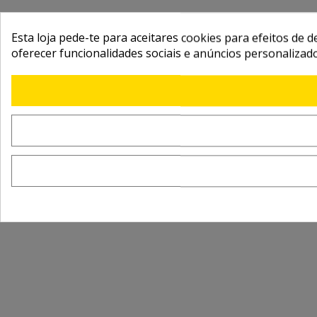
Esta loja pede-te para aceitares cookies para efeitos de d
oferecer funcionalidades sociais e anúncios personalizad