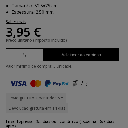
Tamanho: 52.5x75 cm.
Espessura: 2.50 mm.
Saber mais
3,95 €
Preço unitário (imposto incluído)
Adicionar ao carrinho
Valor mínimo de compra: 5 unidade.
Envio gratuito a partir de 95 €
Devolução gratuita em 14 dias
Envio Expresso: 3/5 dias ou Econômico (Espanha): 6/9 dias
aprox.