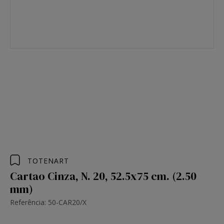
TOTENART
Cartao Cinza, N. 20, 52.5x75 cm. (2.50
mm)
Referência: 50-CAR20/X