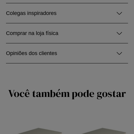
Colegas inspiradores
Comprar na loja física
Opiniões dos clientes
Você também pode gostar