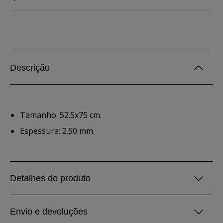
Descrição
Tamanho: 52.5x75 cm.
Espessura: 2.50 mm.
Detalhes do produto
Envio e devoluções