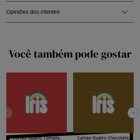
Opiniões dos clientes
Você também pode gostar
Cartao Guarro Tomate,
Cartao Guarro Chocolate,