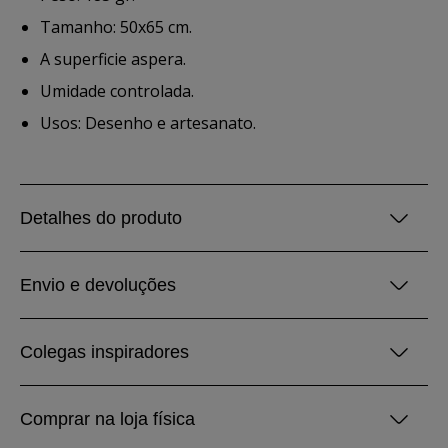
Tamanho: 50x65 cm.
A superficie aspera.
Umidade controlada.
Usos: Desenho e artesanato.
Detalhes do produto
Envio e devoluções
Colegas inspiradores
Comprar na loja física