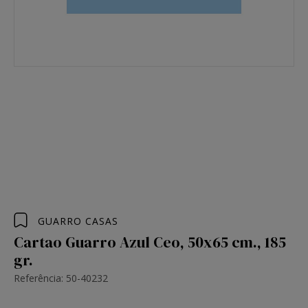
GUARRO CASAS
Cartao Guarro Azul Ceo, 50x65 cm., 185
gr.
Referência: 50-40232