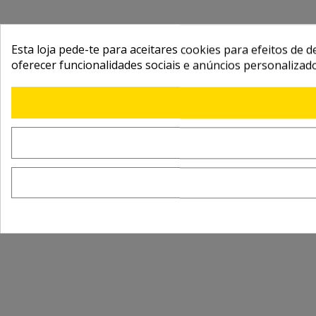
Esta loja pede-te para aceitares cookies para efeitos de d
oferecer funcionalidades sociais e anúncios personalizad