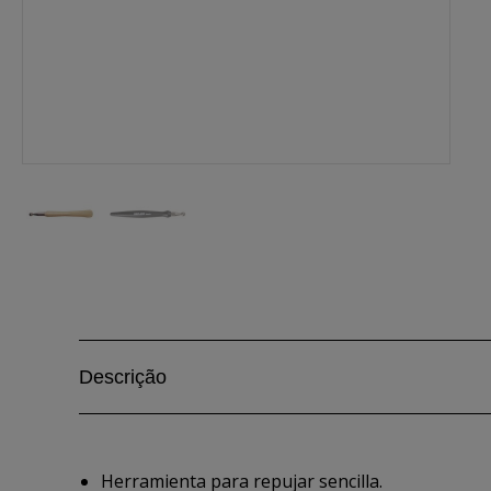
Descrição
Herramienta para repujar sencilla.