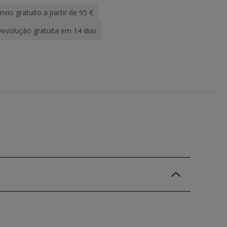
nvio gratuito a partir de 95 €
evolução gratuita em 14 dias