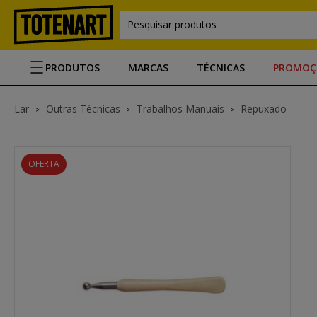
Pesquisar produtos
PRODUTOS
MARCAS
TÉCNICAS
PROMOÇ
Lar
Outras Técnicas
Trabalhos Manuais
Repuxado
OFERTA