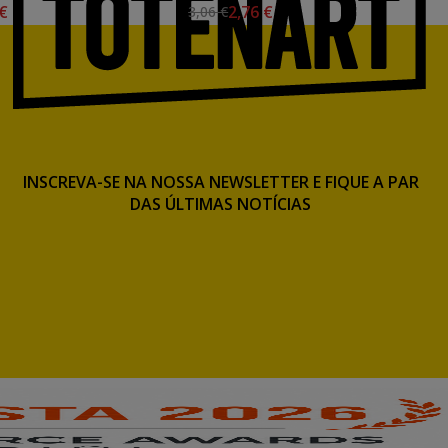
 €
2,76 €
3,06 €
INSCREVA-SE NA NOSSA NEWSLETTER E FIQUE A PAR
DAS ÚLTIMAS NOTÍCIAS