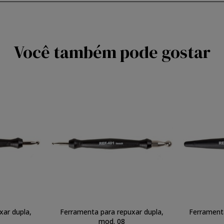
Você também pode gostar
xar dupla,
Ferramenta para repuxar dupla,
Ferramenta
mod. 08