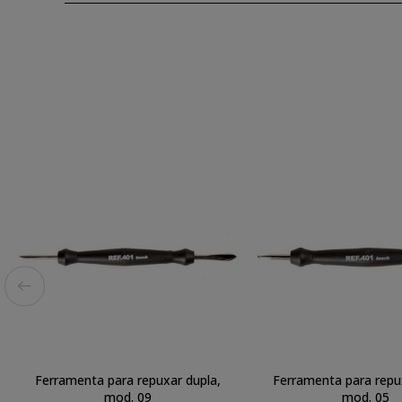
Ferramenta para repuxar dupla,
Ferramenta para repu
mod. 09
mod. 05