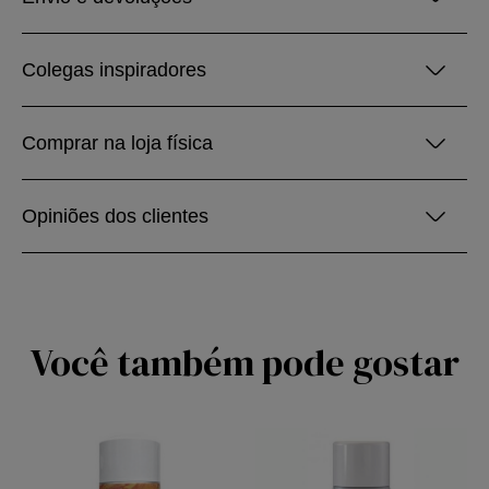
Colegas inspiradores
Comprar na loja física
Opiniões dos clientes
Você também pode gostar