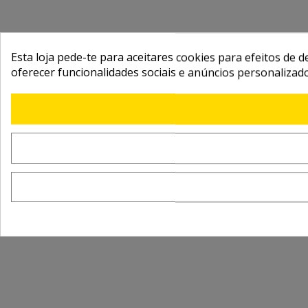
Esta loja pede-te para aceitares cookies para efeitos de d
oferecer funcionalidades sociais e anúncios personalizad