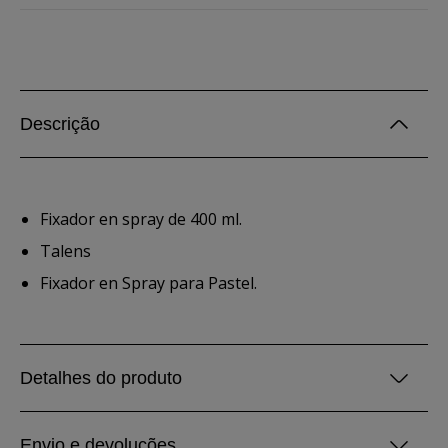
Descrição
Fixador en spray de 400 ml.
Talens
Fixador en Spray para Pastel.
Detalhes do produto
Envio e devoluções