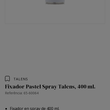
TALENS
Fixador Pastel Spray Talens, 400 ml.
Referência: 65-60064
Fixador en spray de 400 ml.