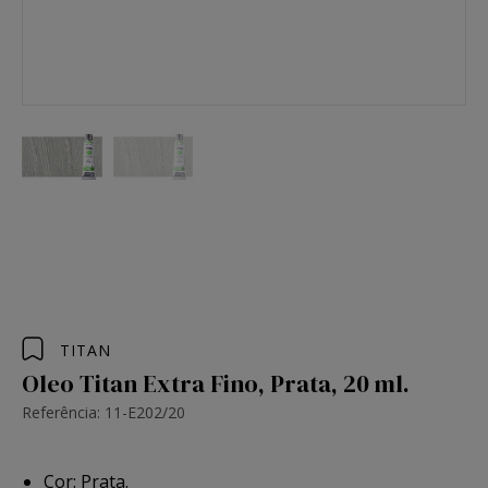
TITAN
Oleo Titan Extra Fino, Prata, 20 ml.
Referência: 11-E202/20
Cor: Prata.