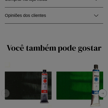
Opiniões dos clientes
Você também pode gostar