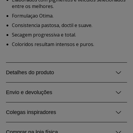
entre os melhores.
Formulaçao Otima.
Consistencia pastosa, doctil e suave.
Secagem progressiva e total.
Coloridos resultam intensos e puros.
Detalhes do produto
Envio e devoluções
Colegas inspiradores
Comprar na loja física