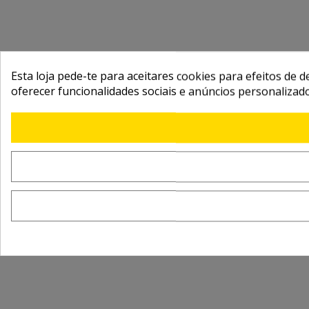
Esta loja pede-te para aceitares cookies para efeitos de d
oferecer funcionalidades sociais e anúncios personalizad