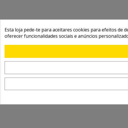
Esta loja pede-te para aceitares cookies para efeitos de d
oferecer funcionalidades sociais e anúncios personalizad