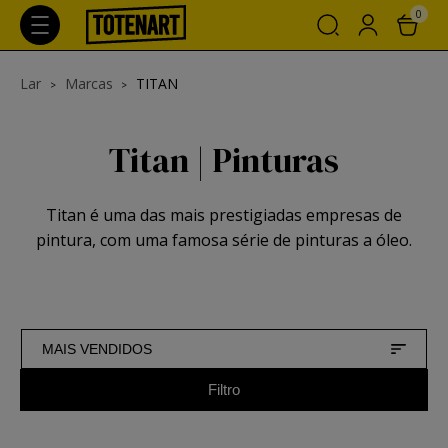
0
Lar
Marcas
TITAN
Titan | Pinturas
Titan é uma das mais prestigiadas empresas de
pintura, com uma famosa série de pinturas a óleo.
MAIS VENDIDOS
Filtro