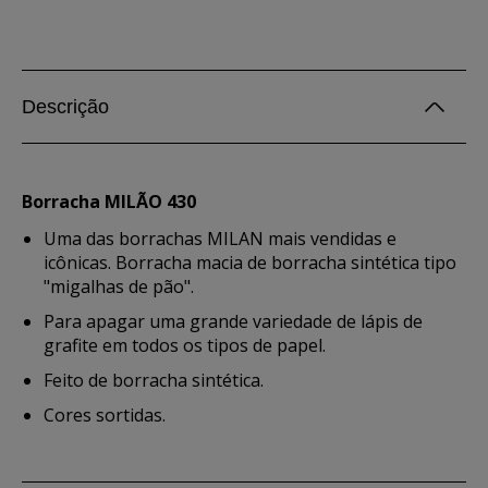
Descrição
Borracha MILÃO 430
Uma das borrachas MILAN mais vendidas e
icônicas. Borracha macia de borracha sintética tipo
"migalhas de pão".
Para apagar uma grande variedade de lápis de
grafite em todos os tipos de papel.
Feito de borracha sintética.
Cores sortidas.