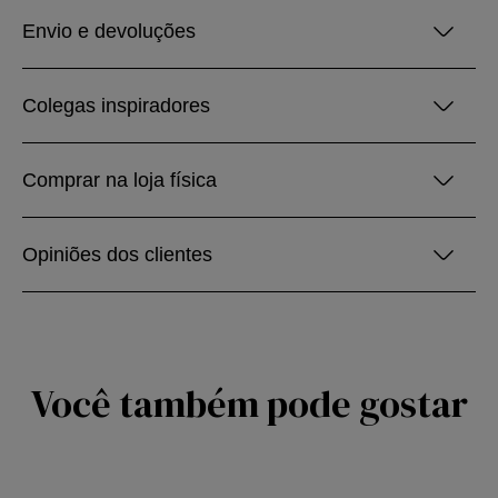
Envio e devoluções
Colegas inspiradores
Comprar na loja física
Opiniões dos clientes
Você também pode gostar