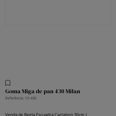
Goma Miga de pan 430 Milan
Referência: 13-430
Venda de Regla Escuadra Cartabon 30cm |