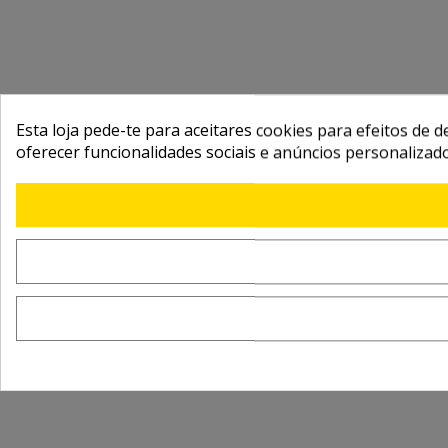
Esta loja pede-te para aceitares cookies para efeitos de d
oferecer funcionalidades sociais e anúncios personalizad