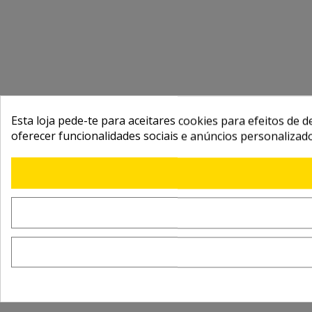
Esta loja pede-te para aceitares cookies para efeitos de d
oferecer funcionalidades sociais e anúncios personalizad