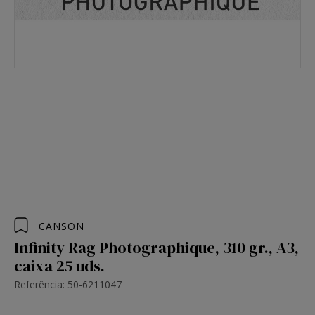
CANSON
Infinity Rag Photographique, 310 gr., A3,
caixa 25 uds.
Referência: 50-6211047