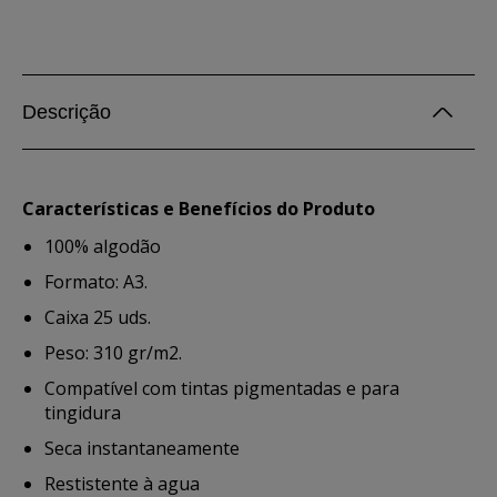
Descrição
Características e Benefícios do Produto
100% algodão
Formato: A3.
Caixa 25 uds.
Peso: 310 gr/m2.
Compatível com tintas pigmentadas e para
tingidura
Seca instantaneamente
Restistente à agua