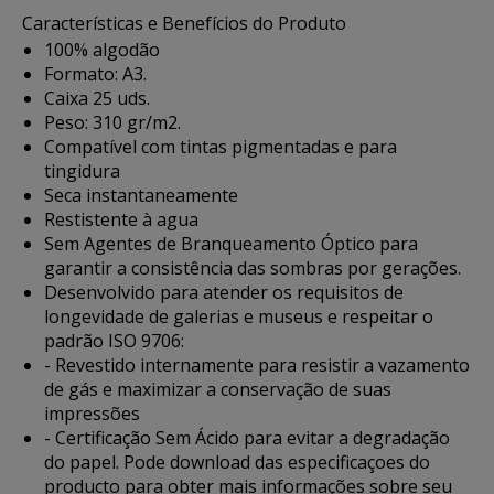
Características e Benefícios do Produto
100% algodão
Formato: A3.
Caixa 25 uds.
Peso: 310 gr/m2.
Compatível com tintas pigmentadas e para
tingidura
Seca instantaneamente
Restistente à agua
Sem Agentes de Branqueamento Óptico para
garantir a consistência das sombras por gerações.
Desenvolvido para atender os requisitos de
longevidade de galerias e museus e respeitar o
padrão ISO 9706:
- Revestido internamente para resistir a vazamento
de gás e maximizar a conservação de suas
impressões
- Certificação Sem Ácido para evitar a degradação
do papel. Pode
download das especificaçoes do
producto
para obter mais informações sobre seu