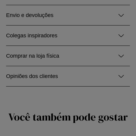
Envio e devoluções
Colegas inspiradores
Comprar na loja física
Opiniões dos clientes
Você também pode gostar