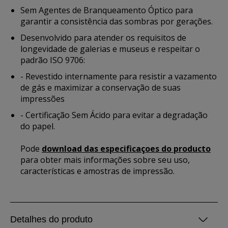
Sem Agentes de Branqueamento Óptico para
garantir a consistência das sombras por gerações.
Desenvolvido para atender os requisitos de
longevidade de galerias e museus e respeitar o
padrão ISO 9706:
- Revestido internamente para resistir a vazamento
de gás e maximizar a conservação de suas
impressões
- Certificação Sem Ácido para evitar a degradação
do papel.
Pode
download das especificaçoes do producto
para obter mais informações sobre seu uso,
características e amostras de impressão.
Detalhes do produto