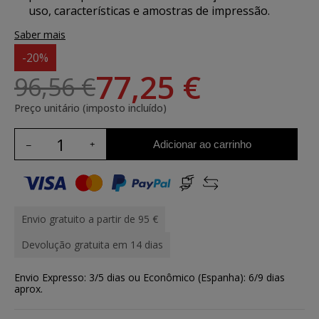
uso, características e amostras de impressão.
Saber mais
-20%
77,25 €
96,56 €
Preço unitário (imposto incluído)
Adicionar ao carrinho
Envio gratuito a partir de 95 €
Devolução gratuita em 14 dias
Envio Expresso: 3/5 dias ou Econômico (Espanha): 6/9 dias
aprox.