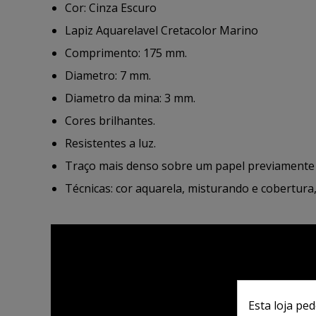
Cor: Cinza Escuro
Lapiz Aquarelavel Cretacolor Marino
Comprimento: 175 mm.
Diametro: 7 mm.
Diametro da mina: 3 mm.
Cores brilhantes.
Resistentes a luz.
Traço mais denso sobre um papel previamente
Técnicas: cor aquarela, misturando e cobertura, f
Esta loja pe