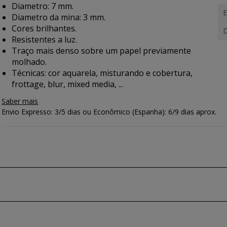
Diametro: 7 mm.
E
Diametro da mina: 3 mm.
Cores brilhantes.
D
Resistentes a luz.
Traço mais denso sobre um papel previamente
molhado.
Técnicas: cor aquarela, misturando e cobertura,
frottage, blur, mixed media, ...
Saber mais
Envio Expresso: 3/5 dias ou Econômico (Espanha): 6/9 dias aprox.