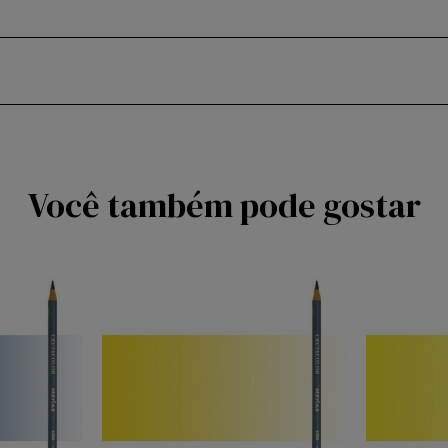
Você também pode gostar