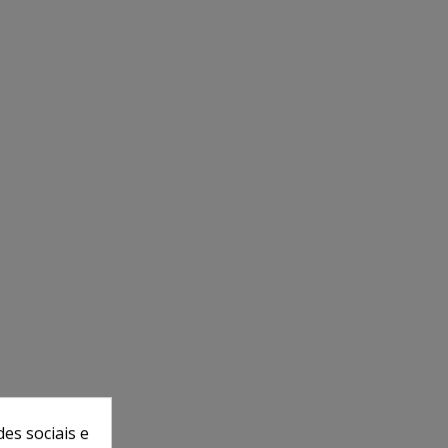
es sociais e