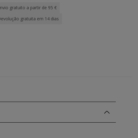
nvio gratuito a partir de 95 €
evolução gratuita em 14 dias