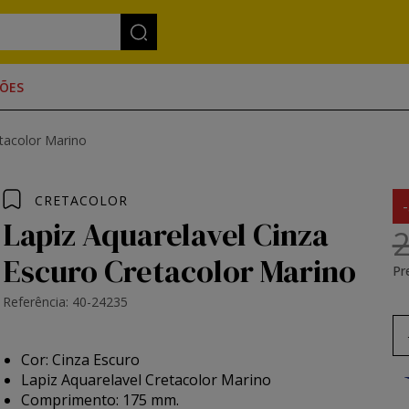
ÕES
etacolor Marino
CRETACOLOR
Lapiz Aquarelavel Cinza
2
Escuro Cretacolor Marino
Pr
Referência: 40-24235
Cor: Cinza Escuro
Lapiz Aquarelavel Cretacolor Marino
Comprimento: 175 mm.