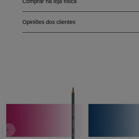
Comprar na loja física
Opiniões dos clientes