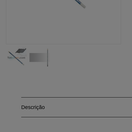
Descrição