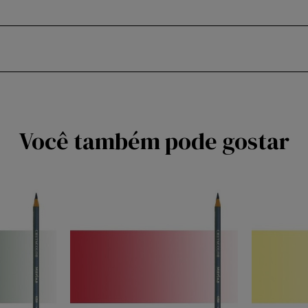
Você também pode gostar