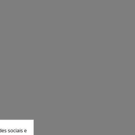
es sociais e