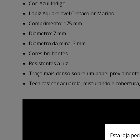
Cor: Azul Indigo
Lapiz Aquarelavel Cretacolor Marino
Comprimento: 175 mm.
Diametro: 7 mm.
Diametro da mina: 3 mm.
Cores brilhantes.
Resistentes a luz.
Traço mais denso sobre um papel previamente
Técnicas: cor aquarela, misturando e cobertura, f
Esta loja pe