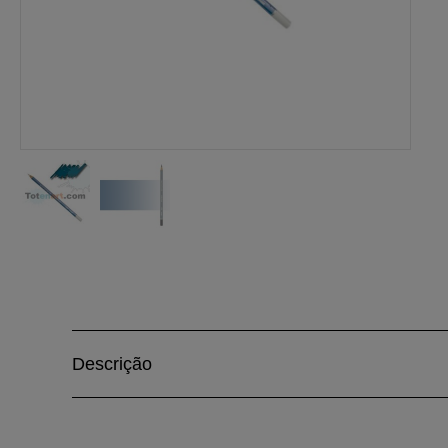
Descrição