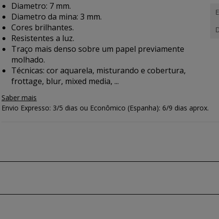
Diametro: 7 mm.
E
Diametro da mina: 3 mm.
Cores brilhantes.
D
Resistentes a luz.
Traço mais denso sobre um papel previamente
molhado.
Técnicas: cor aquarela, misturando e cobertura,
frottage, blur, mixed media, ...
Saber mais
Envio Expresso: 3/5 dias ou Econômico (Espanha): 6/9 dias aprox.