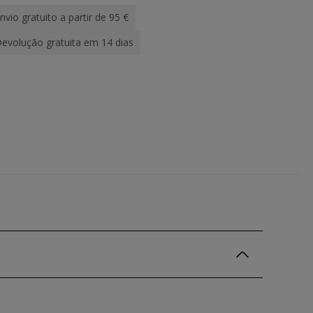
nvio gratuito a partir de 95 €
evolução gratuita em 14 dias