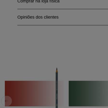
Comprar na loja física
Opiniões dos clientes