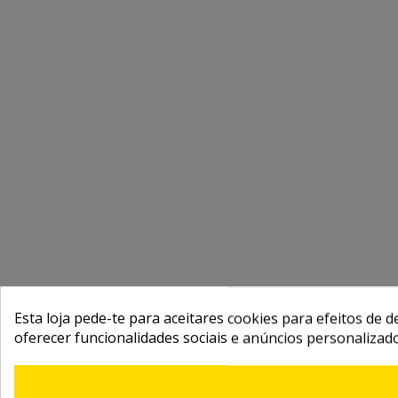
Esta loja pede-te para aceitares cookies para efeitos de d
oferecer funcionalidades sociais e anúncios personalizad