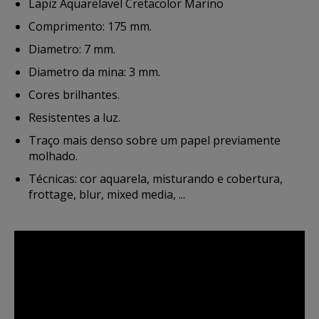
Lapiz Aquarelavel Cretacolor Marino
Comprimento: 175 mm.
Diametro: 7 mm.
Diametro da mina: 3 mm.
Cores brilhantes.
Resistentes a luz.
Traço mais denso sobre um papel previamente
molhado.
Técnicas: cor aquarela, misturando e cobertura,
frottage, blur, mixed media, ...