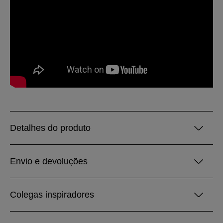
Detalhes do produto
Envio e devoluções
Colegas inspiradores