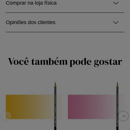
Comprar na loja física
Opiniões dos clientes
Você também pode gostar