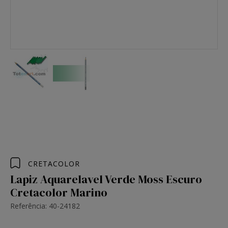
CRETACOLOR
Lapiz Aquarelavel Verde Moss Escuro
Cretacolor Marino
Referência: 40-24182