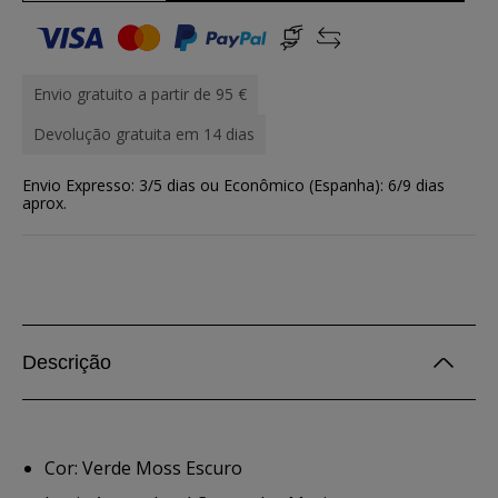
Envio gratuito a partir de 95 €
Devolução gratuita em 14 dias
Envio Expresso: 3/5 dias ou Econômico (Espanha): 6/9 dias
aprox.
Descrição
Cor: Verde Moss Escuro