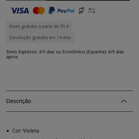
Envio gratuito a partir de 95 €
Devolução gratuita em 14 dias
Envio Expresso: 3/5 dias ou Econômico (Espanha): 6/9 dias
aprox.
Descrição
Cor: Violeta