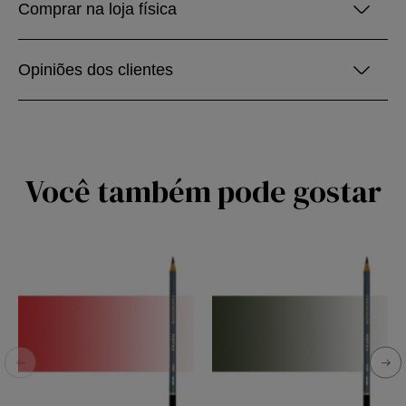
Comprar na loja física
Opiniões dos clientes
Você também pode gostar