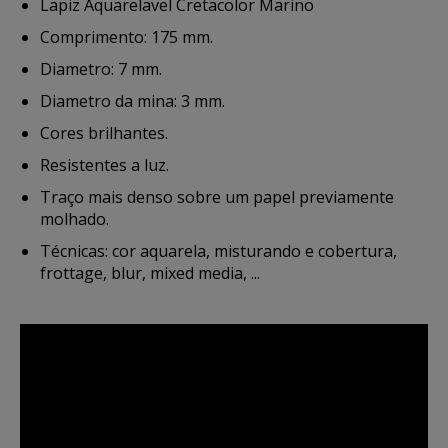
Lapiz Aquarelavel Cretacolor Marino
Comprimento: 175 mm.
Diametro: 7 mm.
Diametro da mina: 3 mm.
Cores brilhantes.
Resistentes a luz.
Traço mais denso sobre um papel previamente
molhado.
Técnicas: cor aquarela, misturando e cobertura,
frottage, blur, mixed media, ...