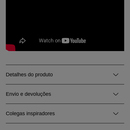
Detalhes do produto
Envio e devoluções
Colegas inspiradores