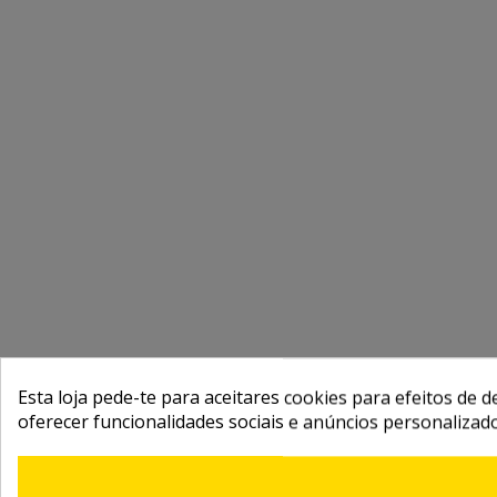
Esta loja pede-te para aceitares cookies para efeitos de d
oferecer funcionalidades sociais e anúncios personalizad