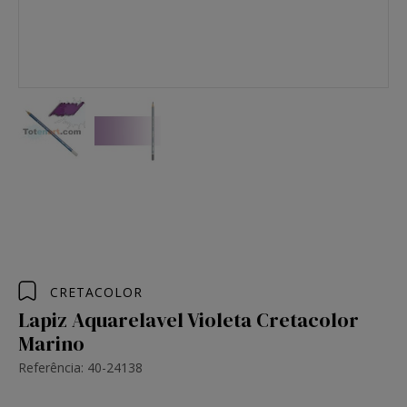
CRETACOLOR
Lapiz Aquarelavel Violeta Cretacolor
Marino
Referência: 40-24138