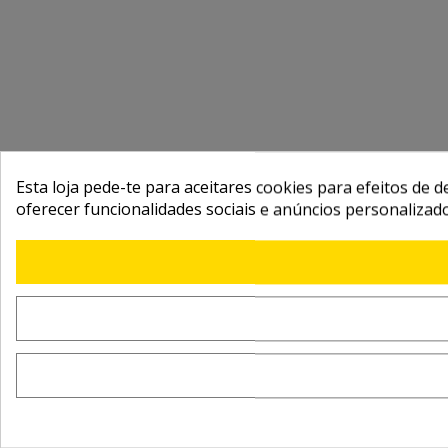
Esta loja pede-te para aceitares cookies para efeitos de d
oferecer funcionalidades sociais e anúncios personalizad