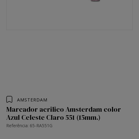
AMSTERDAM
Marcador acrilico Amsterdam color
Azul Celeste Claro 551 (15mm.)
Referência: 65-RA551G