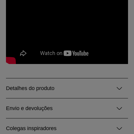
Detalhes do produto
Envio e devoluções
Colegas inspiradores