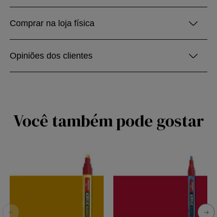
Comprar na loja física
Opiniões dos clientes
Você também pode gostar