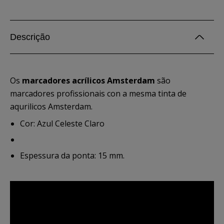
Descrição
Os
marcadores acrílicos Amsterdam
são
marcadores profissionais con a mesma tinta de
aqurilicos Amsterdam.
Cor: Azul Celeste Claro
Espessura da ponta: 15 mm.