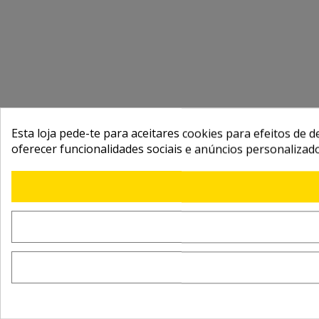
Esta loja pede-te para aceitares cookies para efeitos de d
oferecer funcionalidades sociais e anúncios personalizad