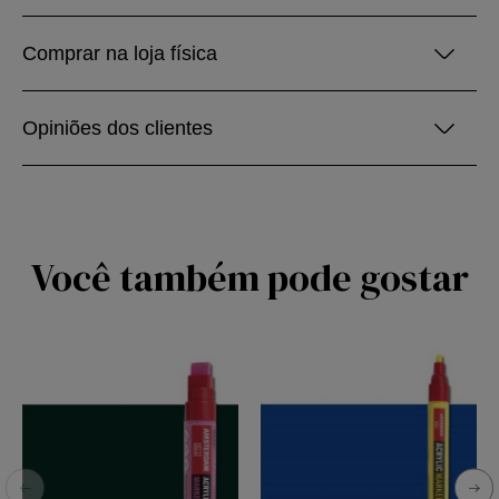
Comprar na loja física
Opiniões dos clientes
Você também pode gostar