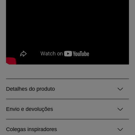
Detalhes do produto
Envio e devoluções
Colegas inspiradores