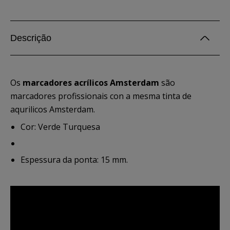
Descrição
Os
marcadores acrílicos Amsterdam
são
marcadores profissionais con a mesma tinta de
aqurilicos Amsterdam.
Cor: Verde Turquesa
Espessura da ponta: 15 mm.