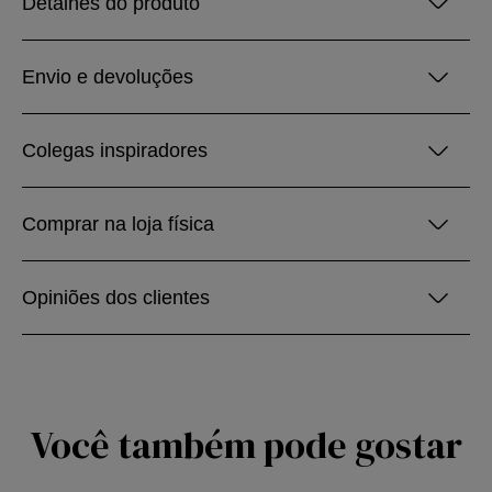
Detalhes do produto
Envio e devoluções
Colegas inspiradores
Comprar na loja física
Opiniões dos clientes
Você também pode gostar