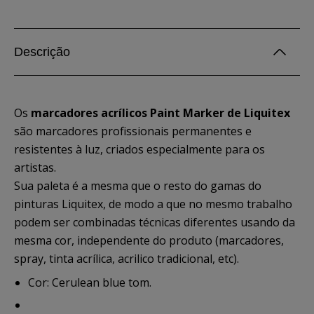
Descrição
Os
marcadores acrílicos Paint Marker de Liquitex
são marcadores profissionais permanentes e
resistentes à luz, criados especialmente para os
artistas.
Sua paleta é a mesma que o resto do gamas do
pinturas Liquitex, de modo a que no mesmo trabalho
podem ser combinadas técnicas diferentes usando da
mesma cor, independente do produto (marcadores,
spray, tinta acrílica, acrilico tradicional, etc).
Cor: Cerulean blue tom.