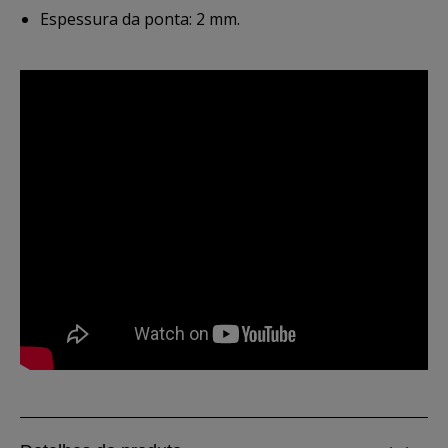
Espessura da ponta: 2 mm.