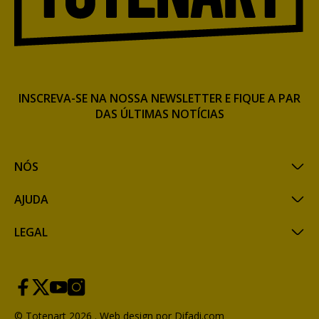
INSCREVA-SE NA NOSSA NEWSLETTER E FIQUE A PAR
DAS ÚLTIMAS NOTÍCIAS
NÓS
AJUDA
LEGAL
© Totenart 2026 .
Web design por Difadi.com