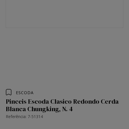
ESCODA
Pinceis Escoda Clasico Redondo Cerda
Blanca Chungking, N. 4
Referência: 7-51314