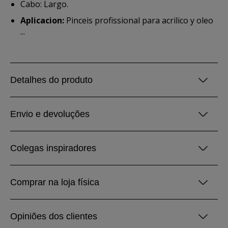
Cabo: Largo.
Aplicacion:
Pinceis profissional para acrilico y oleo
...
Detalhes do produto
Envio e devoluções
Colegas inspiradores
Comprar na loja física
Opiniões dos clientes