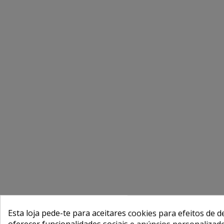
Esta loja pede-te para aceitares cookies para efeitos de d