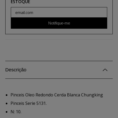
ESTOQUE
Notifique-me
Descrição
Pinceis Oleo Redondo Cerda Blanca Chungking
Pinceis Serie 5131.
N: 10.