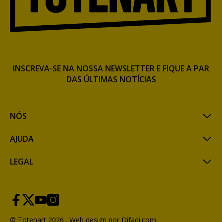
INSCREVA-SE NA NOSSA NEWSLETTER E FIQUE A PAR
DAS ÚLTIMAS NOTÍCIAS
NÓS
AJUDA
LEGAL
© Totenart 2026 .
Web design por Difadi.com