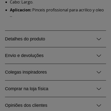
Cabo: Largo.
Aplicacion:
Pinceis profissional para acrilico y oleo
...
Detalhes do produto
Envio e devoluções
Colegas inspiradores
Comprar na loja física
Opiniões dos clientes