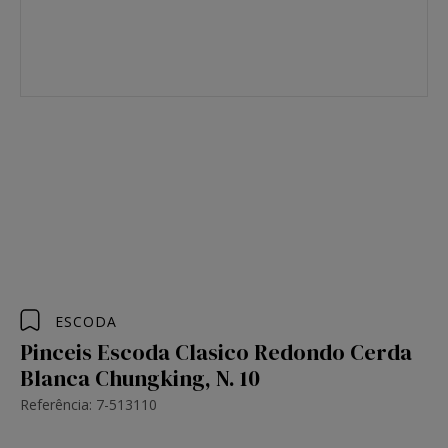
ESCODA
Pinceis Escoda Clasico Redondo Cerda
Blanca Chungking, N. 10
Referência: 7-513110