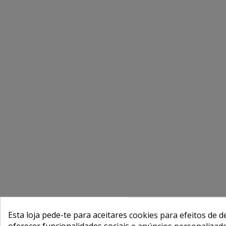
Esta loja pede-te para aceitares cookies para efeitos de d