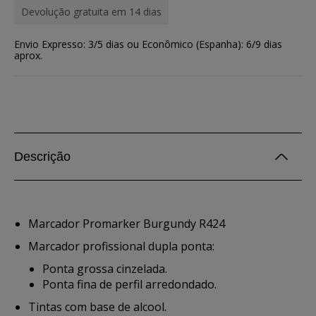
Devolução gratuita em 14 dias
Envio Expresso: 3/5 dias ou Econômico (Espanha): 6/9 dias
aprox.
Descrição
Marcador Promarker Burgundy R424
Marcador profissional dupla ponta:
Ponta grossa cinzelada.
Ponta fina de perfil arredondado.
Tintas com base de alcool.