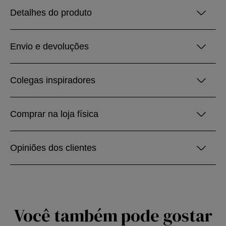
Detalhes do produto
Envio e devoluções
Colegas inspiradores
Comprar na loja física
Opiniões dos clientes
Você também pode gostar