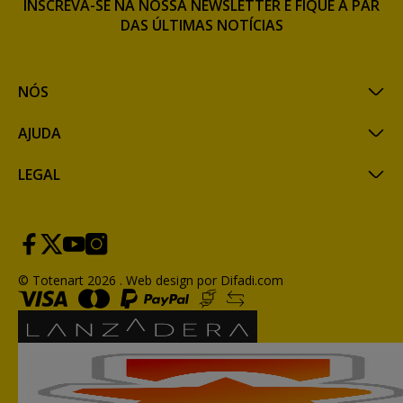
INSCREVA-SE NA NOSSA NEWSLETTER E FIQUE A PAR
DAS ÚLTIMAS NOTÍCIAS
NÓS
AJUDA
LEGAL
© Totenart 2026 .
Web design por Difadi.com