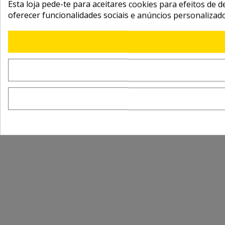
Esta loja pede-te para aceitares cookies para efeitos de d
oferecer funcionalidades sociais e anúncios personalizad