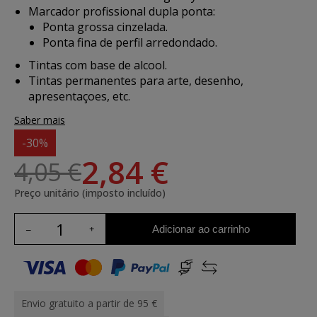
Marcador profissional dupla ponta:
Ponta grossa cinzelada.
Ponta fina de perfil arredondado.
Tintas com base de alcool.
Tintas permanentes para arte, desenho,
apresentaçoes, etc.
Saber mais
-30%
2,84 €
4,05 €
Preço unitário (imposto incluído)
Adicionar ao carrinho
Envio gratuito a partir de 95 €