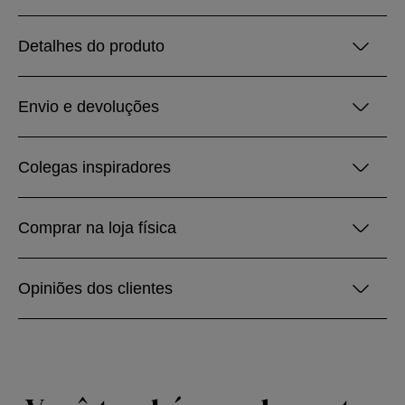
Detalhes do produto
Envio e devoluções
Colegas inspiradores
Comprar na loja física
Opiniões dos clientes