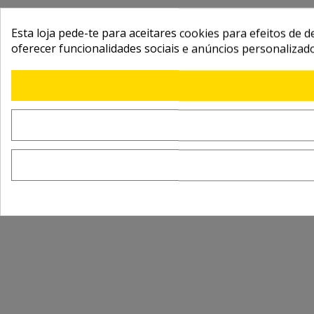
Esta loja pede-te para aceitares cookies para efeitos de d
oferecer funcionalidades sociais e anúncios personalizad