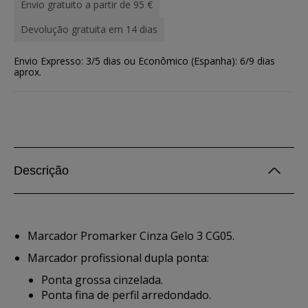
Envio gratuito a partir de 95 €
Devolução gratuita em 14 dias
Envio Expresso: 3/5 dias ou Econômico (Espanha): 6/9 dias
aprox.
Descrição
Marcador Promarker Cinza Gelo 3 CG05.
Marcador profissional dupla ponta:
Ponta grossa cinzelada.
Ponta fina de perfil arredondado.