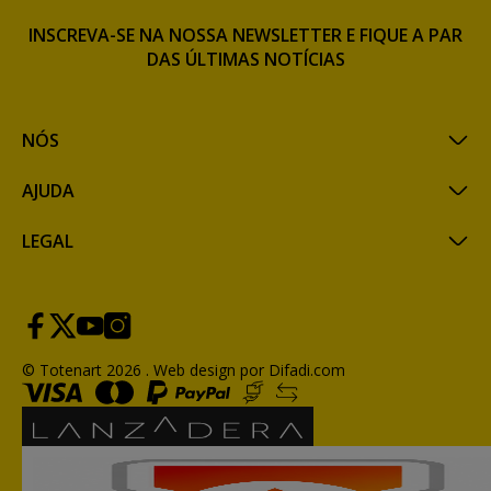
INSCREVA-SE NA NOSSA NEWSLETTER E FIQUE A PAR
DAS ÚLTIMAS NOTÍCIAS
NÓS
AJUDA
LEGAL
© Totenart 2026 .
Web design por Difadi.com