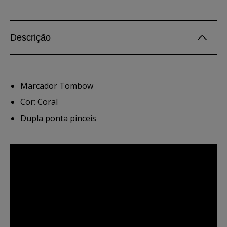
Descrição
Marcador Tombow
Cor: Coral
Dupla ponta pinceis