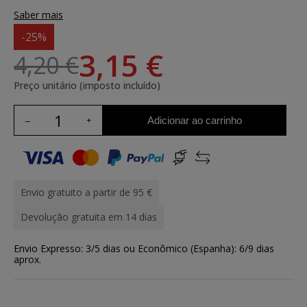
Saber mais
-25%
3,15 €
4,20 €
Preço unitário (imposto incluído)
Adicionar ao carrinho
Envio gratuito a partir de 95 €
Devolução gratuita em 14 dias
Envio Expresso: 3/5 dias ou Econômico (Espanha): 6/9 dias
aprox.