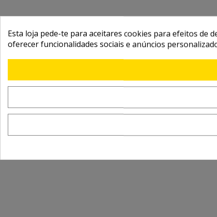
Esta loja pede-te para aceitares cookies para efeitos de d
oferecer funcionalidades sociais e anúncios personalizad