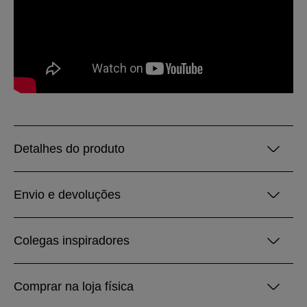
Detalhes do produto
Envio e devoluções
Colegas inspiradores
Comprar na loja física