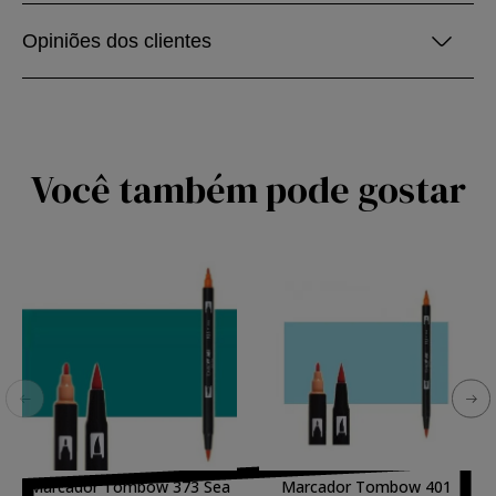
Opiniões dos clientes
Você também pode gostar
Marcador Tombow 373 Sea
Marcador Tombow 401