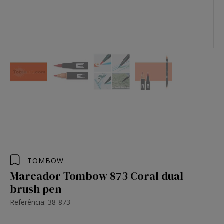
TOMBOW
Marcador Tombow 873 Coral dual
brush pen
Referência: 38-873