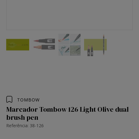
TOMBOW
Marcador Tombow 126 Light Olive dual
brush pen
Referência: 38-126