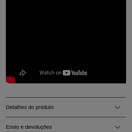
Detalhes do produto
Envio e devoluções