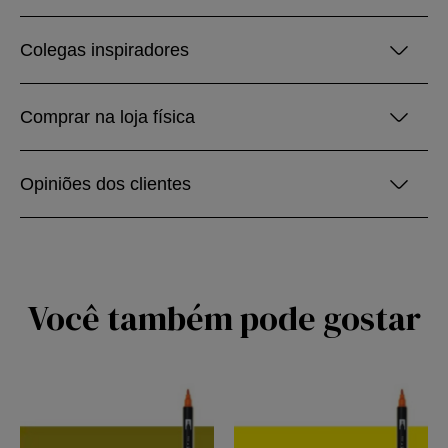
Colegas inspiradores
Comprar na loja física
Opiniões dos clientes
Você também pode gostar