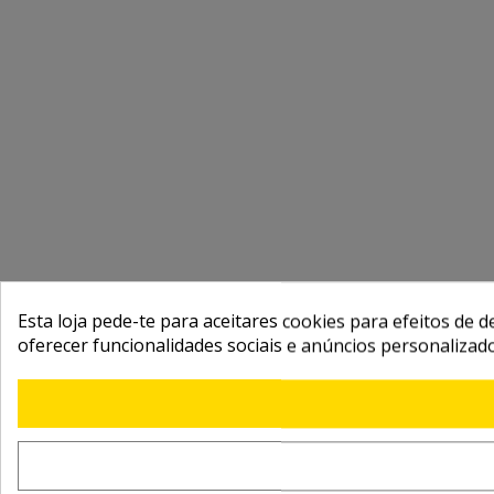
Esta loja pede-te para aceitares cookies para efeitos de d
oferecer funcionalidades sociais e anúncios personalizad