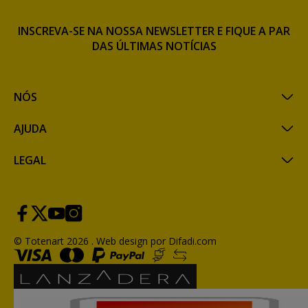
INSCREVA-SE NA NOSSA NEWSLETTER E FIQUE A PAR
DAS ÚLTIMAS NOTÍCIAS
NÓS
AJUDA
LEGAL
© Totenart 2026 .
Web design por Difadi.com