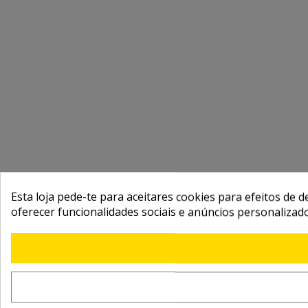
Esta loja pede-te para aceitares cookies para efeitos de d
oferecer funcionalidades sociais e anúncios personalizad