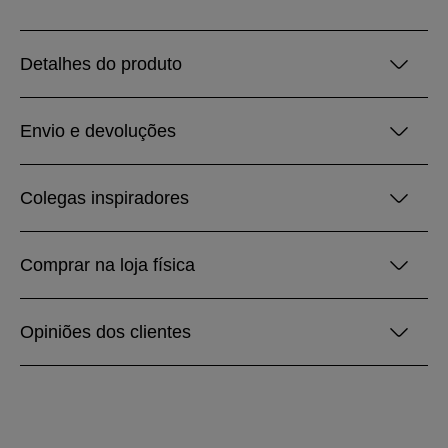
Detalhes do produto
Envio e devoluções
Colegas inspiradores
Comprar na loja física
Opiniões dos clientes