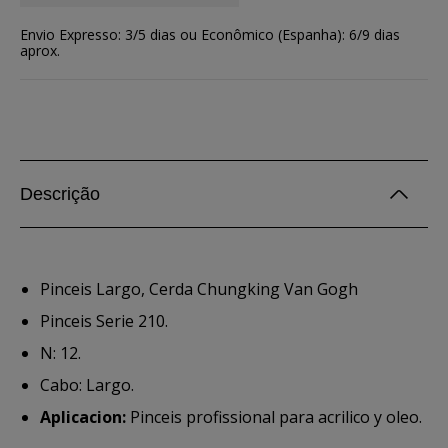
Envio Expresso: 3/5 dias ou Econômico (Espanha): 6/9 dias
aprox.
Descrição
Pinceis Largo, Cerda Chungking Van Gogh
Pinceis Serie 210.
N: 12.
Cabo: Largo.
Aplicacion:
Pinceis profissional para acrilico y oleo.