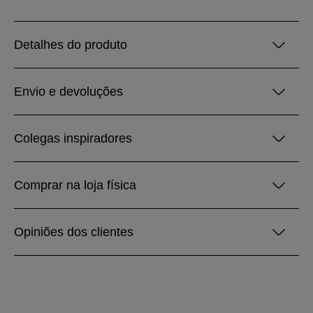
Detalhes do produto
Envio e devoluções
Colegas inspiradores
Comprar na loja física
Opiniões dos clientes