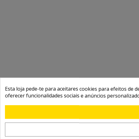
Esta loja pede-te para aceitares cookies para efeitos de d
oferecer funcionalidades sociais e anúncios personalizad