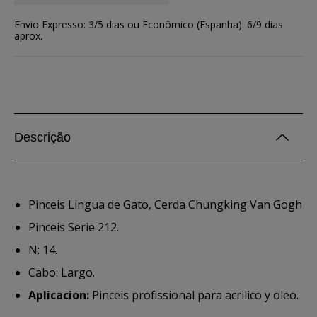
Envio Expresso: 3/5 dias ou Econômico (Espanha): 6/9 dias
aprox.
Descrição
Pinceis Lingua de Gato, Cerda Chungking Van Gogh
Pinceis Serie 212.
N: 14.
Cabo: Largo.
Aplicacion:
Pinceis profissional para acrilico y oleo.