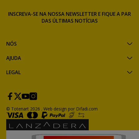
INSCREVA-SE NA NOSSA NEWSLETTER E FIQUE A PAR
DAS ÚLTIMAS NOTÍCIAS
NÓS
AJUDA
LEGAL
© Totenart 2026 .
Web design por Difadi.com