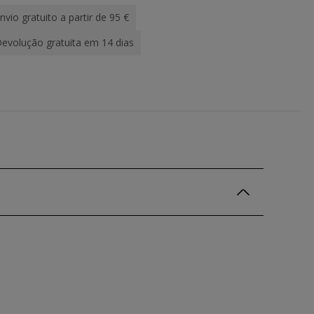
nvio gratuito a partir de 95 €
evolução gratuita em 14 dias