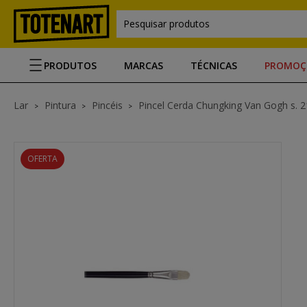
Pesquisar produtos
PRODUTOS
MARCAS
TÉCNICAS
PROMOÇ
Lar
Pintura
Pincéis
Pincel Cerda Chungking Van Gogh s. 210
OFERTA