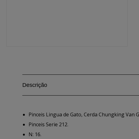
Descrição
Pinceis Lingua de Gato, Cerda Chungking Van 
Pinceis Serie 212.
N: 16.