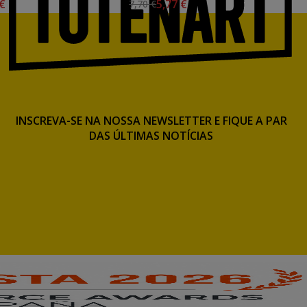
 €
5,77 €
7,70 €
INSCREVA-SE NA NOSSA NEWSLETTER E FIQUE A PAR
DAS ÚLTIMAS NOTÍCIAS