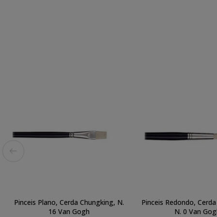
Pinceis Plano, Cerda Chungking, N.
Pinceis Redondo, Cerda
16 Van Gogh
N. 0 Van Gog