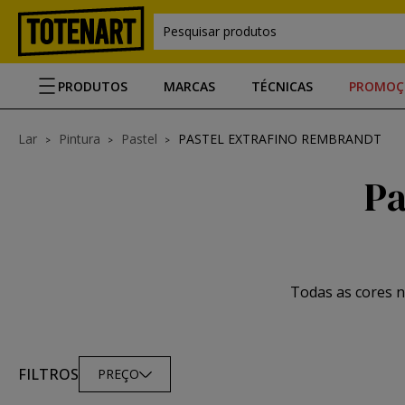
Pesquisar produtos
PRODUTOS
MARCAS
TÉCNICAS
PROMOÇ
Lar
Pintura
Pastel
PASTEL EXTRAFINO REMBRANDT
Pa
Todas as cores n
FILTROS
PREÇO