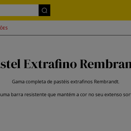
ÕES
stel Extrafino Rembra
Gama completa de pastéis extrafinos Rembrandt.
uma barra resistente que mantém a cor no seu extenso sort