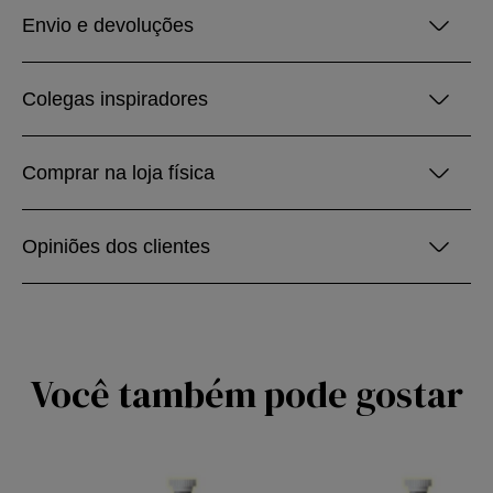
Envio e devoluções
Colegas inspiradores
Comprar na loja física
Opiniões dos clientes
Você também pode gostar