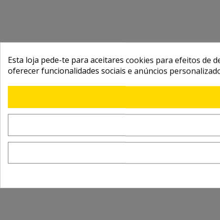
Esta loja pede-te para aceitares cookies para efeitos de d
oferecer funcionalidades sociais e anúncios personalizad