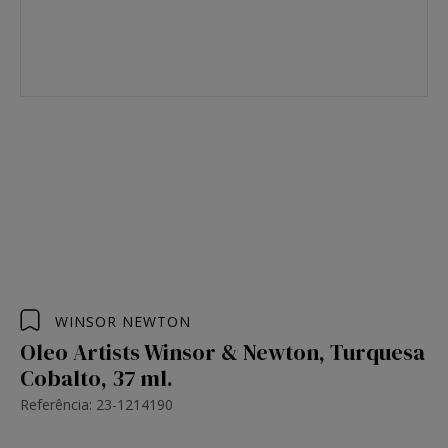
WINSOR NEWTON
Oleo Artists Winsor & Newton, Turquesa
Cobalto, 37 ml.
Referência: 23-1214190