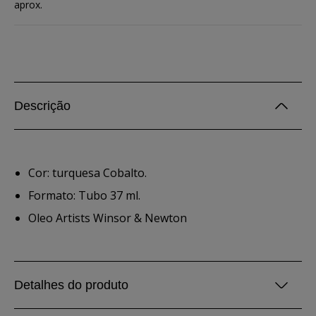
aprox.
Descrição
Cor: turquesa Cobalto.
Formato: Tubo 37 ml.
Oleo Artists Winsor & Newton
Detalhes do produto