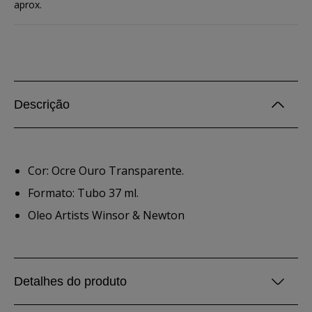
aprox.
Descrição
Cor: Ocre Ouro Transparente.
Formato: Tubo 37 ml.
Oleo Artists Winsor & Newton
Detalhes do produto