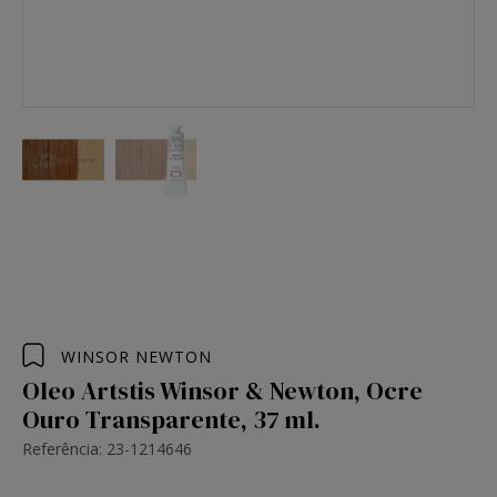
WINSOR NEWTON
Oleo Artstis Winsor & Newton, Ocre
Ouro Transparente, 37 ml.
Referência: 23-1214646