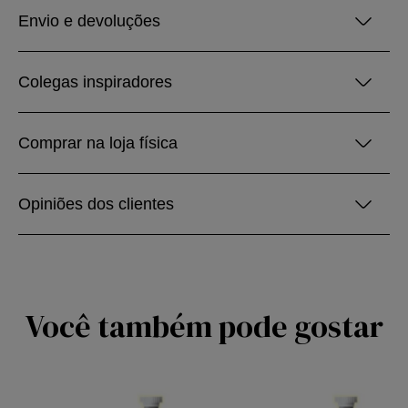
Envio e devoluções
Colegas inspiradores
Comprar na loja física
Opiniões dos clientes
Você também pode gostar