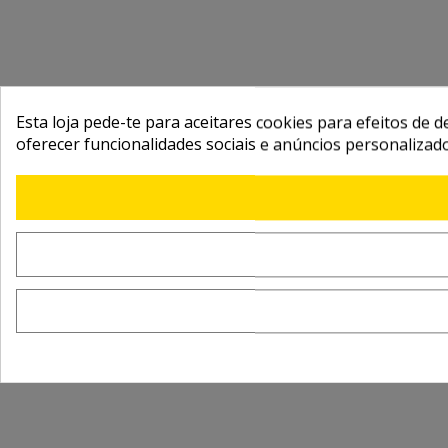
Esta loja pede-te para aceitares cookies para efeitos de d
oferecer funcionalidades sociais e anúncios personalizad