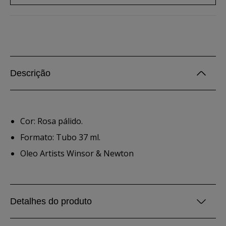
Descrição
Cor: Rosa pálido.
Formato: Tubo 37 ml.
Oleo Artists Winsor & Newton
Detalhes do produto