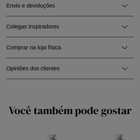
Envio e devoluções
Colegas inspiradores
Comprar na loja física
Opiniões dos clientes
Você também pode gostar