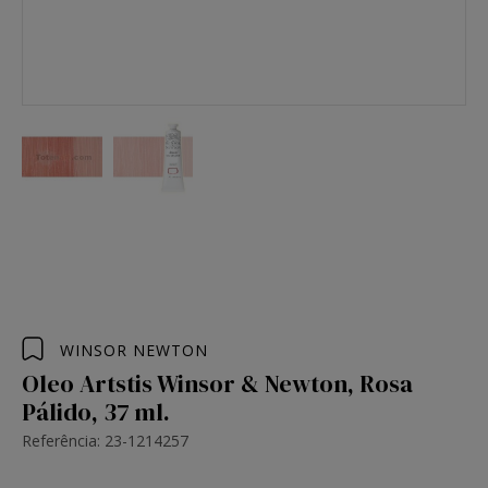
WINSOR NEWTON
Oleo Artstis Winsor & Newton, Rosa
Pálido, 37 ml.
Referência: 23-1214257