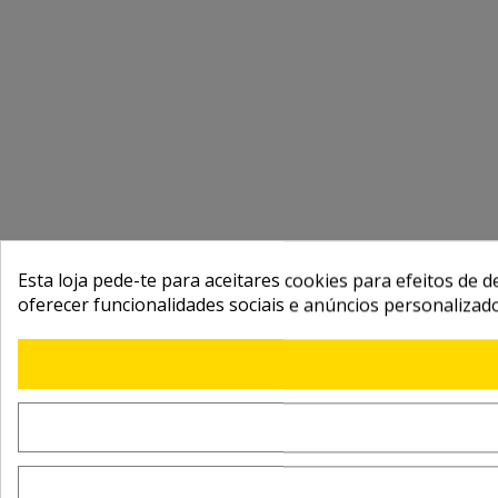
Esta loja pede-te para aceitares cookies para efeitos de d
oferecer funcionalidades sociais e anúncios personalizad