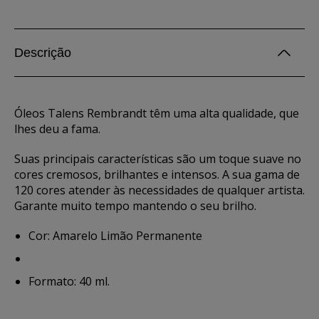
Descrição
Óleos Talens Rembrandt têm uma alta qualidade, que
lhes deu a fama.
Suas principais características são um toque suave no
cores cremosos, brilhantes e intensos. A sua gama de
120 cores atender às necessidades de qualquer artista.
Garante muito tempo mantendo o seu brilho.
Cor: Amarelo Limão Permanente
Formato: 40 ml.