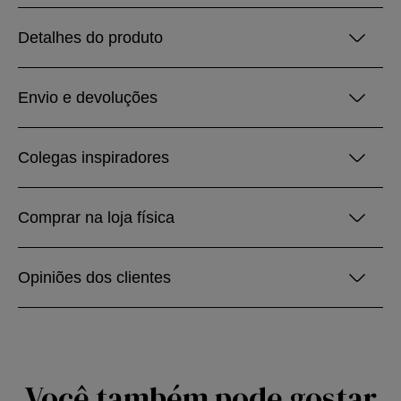
Detalhes do produto
Envio e devoluções
Colegas inspiradores
Comprar na loja física
Opiniões dos clientes
Você também pode gostar