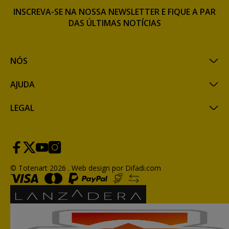
INSCREVA-SE NA NOSSA NEWSLETTER E FIQUE A PAR
DAS ÚLTIMAS NOTÍCIAS
NÓS
AJUDA
LEGAL
© Totenart 2026 .
Web design por Difadi.com