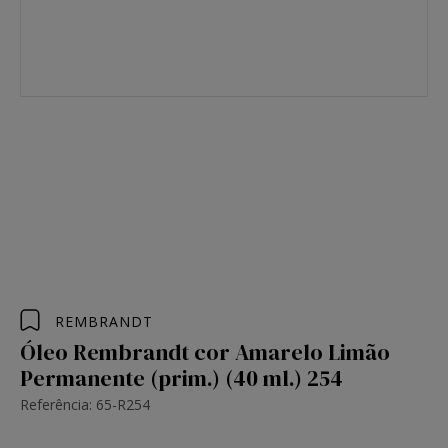
REMBRANDT
Óleo Rembrandt cor Amarelo Limão
Permanente (prim.) (40 ml.) 254
Referência: 65-R254