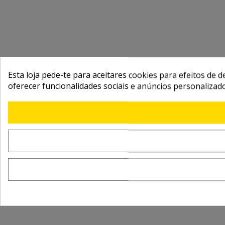
Esta loja pede-te para aceitares cookies para efeitos de d
oferecer funcionalidades sociais e anúncios personalizad