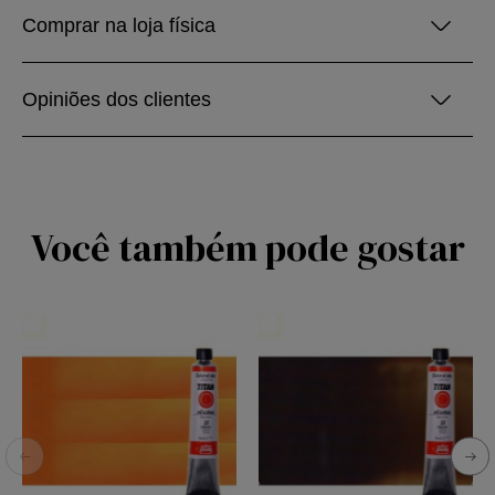
Comprar na loja física
Opiniões dos clientes
Você também pode gostar