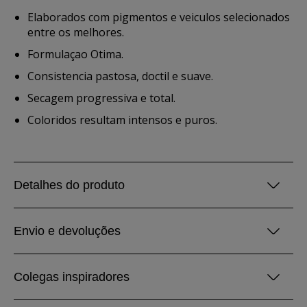
Elaborados com pigmentos e veiculos selecionados
entre os melhores.
Formulaçao Otima.
Consistencia pastosa, doctil e suave.
Secagem progressiva e total.
Coloridos resultam intensos e puros.
Detalhes do produto
Envio e devoluções
Colegas inspiradores