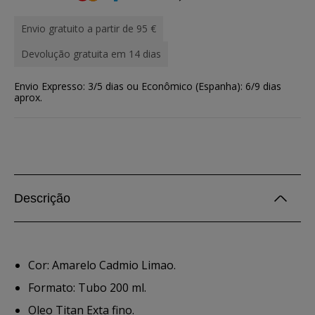
Envio gratuito a partir de 95 €
Devolução gratuita em 14 dias
Envio Expresso: 3/5 dias ou Econômico (Espanha): 6/9 dias
aprox.
Descrição
Cor: Amarelo Cadmio Limao.
Formato: Tubo 200 ml.
Oleo Titan Exta fino.