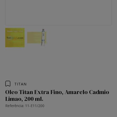
TITAN
Oleo Titan Extra Fino, Amarelo Cadmio
Limao, 200 ml.
Referência: 11-E11/200