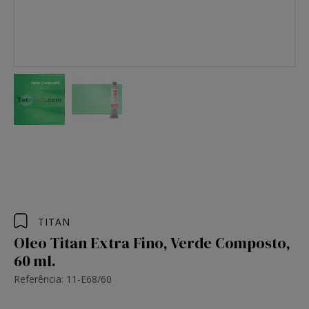
TITAN
Oleo Titan Extra Fino, Verde Composto,
60 ml.
Referência: 11-E68/60