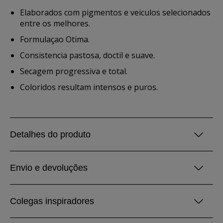
Elaborados com pigmentos e veiculos selecionados
entre os melhores.
Formulaçao Otima.
Consistencia pastosa, doctil e suave.
Secagem progressiva e total.
Coloridos resultam intensos e puros.
Detalhes do produto
Envio e devoluções
Colegas inspiradores