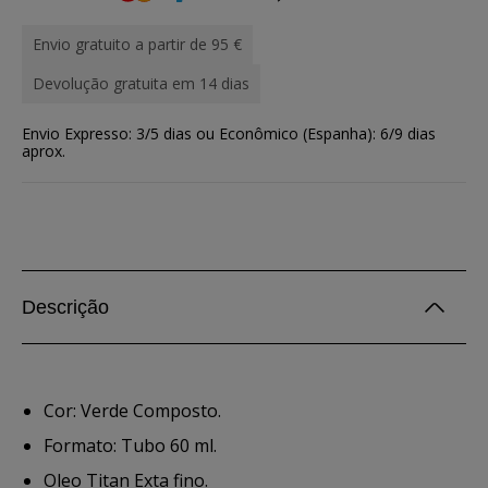
Envio gratuito a partir de 95 €
Devolução gratuita em 14 dias
Envio Expresso: 3/5 dias ou Econômico (Espanha): 6/9 dias
aprox.
Descrição
Cor: Verde Composto.
Formato: Tubo 60 ml.
Oleo Titan Exta fino.