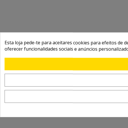
Esta loja pede-te para aceitares cookies para efeitos de d
oferecer funcionalidades sociais e anúncios personalizad