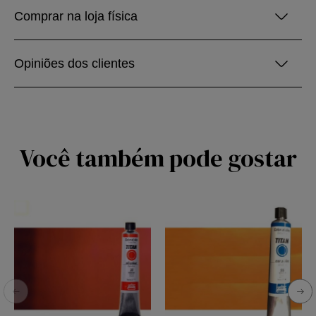
Comprar na loja física
Opiniões dos clientes
Você também pode gostar