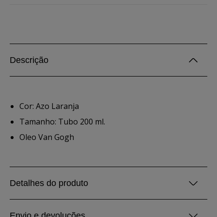
Descrição
Cor: Azo Laranja
Tamanho: Tubo 200 ml.
Oleo Van Gogh
Detalhes do produto
Envio e devoluções