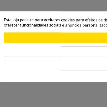
Esta loja pede-te para aceitares cookies para efeitos de d
oferecer funcionalidades sociais e anúncios personalizad