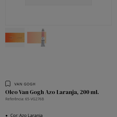
VAN GOGH
Oleo Van Gogh Azo Laranja, 200 ml.
Referência: 65-VG276B
Cor: Azo Laranja