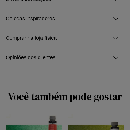
Colegas inspiradores
Comprar na loja física
Opiniões dos clientes
Você também pode gostar